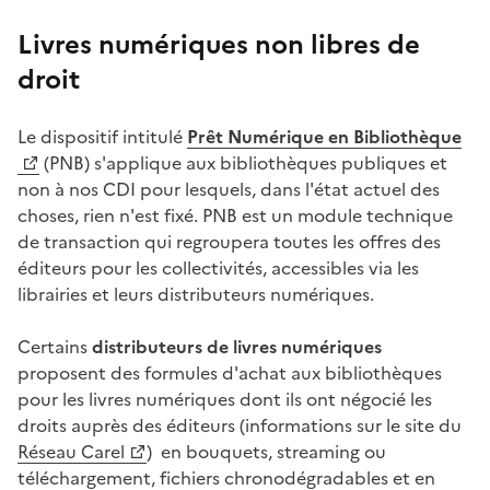
Livres numériques non libres de
droit
Le dispositif intitulé
Prêt Numérique en Bibliothèque
(PNB) s'applique aux bibliothèques publiques et
non à nos CDI pour lesquels, dans l'état actuel des
choses, rien n'est fixé. PNB est un module technique
de transaction qui regroupera toutes les offres des
éditeurs pour les collectivités, accessibles via les
librairies et leurs distributeurs numériques.
Certains
distributeurs de livres numériques
proposent des formules d'achat aux bibliothèques
pour les livres numériques dont ils ont négocié les
droits auprès des éditeurs (informations sur le site du
Réseau Carel
) en bouquets, streaming ou
téléchargement, fichiers chronodégradables et en