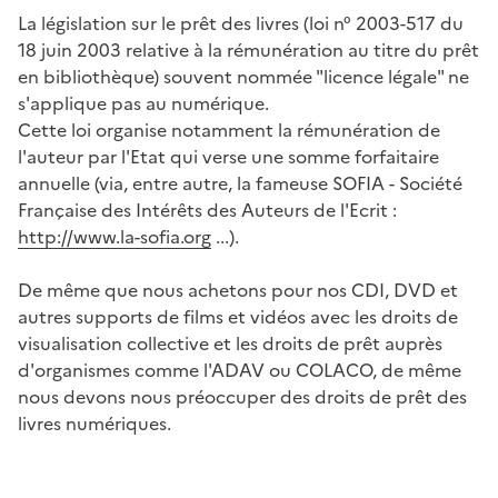
La législation sur le prêt des livres (loi n° 2003-517 du
18 juin 2003 relative à la rémunération au titre du prêt
en bibliothèque) souvent nommée "licence légale" ne
s'applique pas au numérique.
Cette loi organise notamment la rémunération de
l'auteur par l'Etat qui verse une somme forfaitaire
annuelle (via, entre autre, la fameuse SOFIA - Société
Française des Intérêts des Auteurs de l'Ecrit :
http://www.la-sofia.org
...).
De même que nous achetons pour nos CDI, DVD et
autres supports de films et vidéos avec les droits de
visualisation collective et les droits de prêt auprès
d'organismes comme l'ADAV ou COLACO, de même
nous devons nous préoccuper des droits de prêt des
livres numériques.