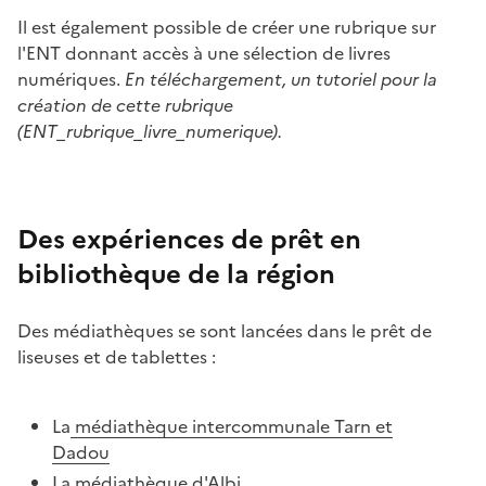
Il est également possible de créer une rubrique sur
l'ENT donnant accès à une sélection de livres
numériques.
En téléchargement, un tutoriel pour la
création de cette rubrique
(ENT_rubrique_livre_numerique).
Des expériences de prêt en
bibliothèque de la région
Des médiathèques se sont lancées dans le prêt de
liseuses et de tablettes :
La
médiathèque intercommunale Tarn et
Dadou
La
médiathèque d'Albi