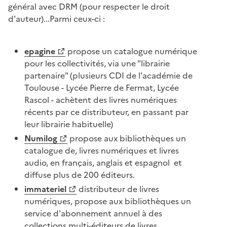
général avec DRM (pour respecter le droit
d'auteur)...Parmi ceux-ci :
epagine
propose un catalogue numérique
pour les collectivités, via une "librairie
partenaire" (plusieurs CDI de l'académie de
Toulouse - Lycée Pierre de Fermat, Lycée
Rascol - achètent des livres numériques
récents par ce distributeur, en passant par
leur librairie habituelle)
Numilog
propose aux bibliothèques un
catalogue de, livres numériques et livres
audio, en français, anglais et espagnol et
diffuse plus de 200 éditeurs.
immateriel
distributeur de livres
numériques, propose aux bibliothèques un
service d'abonnement annuel à des
collections multi-éditeurs de livres