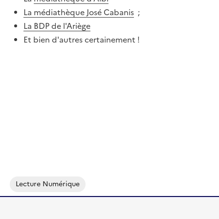
La médiathèque José Cabanis
;
La BDP de l'Ariège
Et bien d'autres certainement !
Lecture Numérique