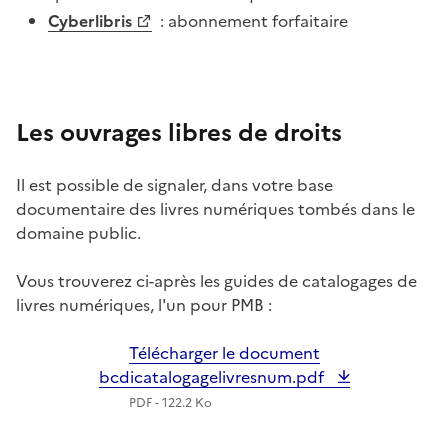
Cyberlibris
: abonnement forfaitaire
Les ouvrages libres de droits
Il est possible de signaler, dans votre base
documentaire des livres numériques tombés dans le
domaine public.
Vous trouverez ci-après les guides de catalogages de
livres numériques, l'un pour PMB :
Télécharger le document
bcdicatalogagelivresnum.pdf
PDF - 122.2 Ko