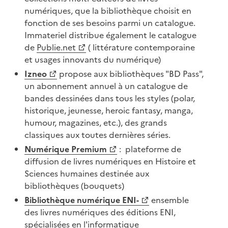
numériques, que la bibliothèque choisit en
fonction de ses besoins parmi un catalogue.
Immateriel distribue également le catalogue
de
Publie.net
( littérature contemporaine
et usages innovants du numérique)
Izneo
propose aux bibliothèques "BD Pass",
un abonnement annuel à un catalogue de
bandes dessinées dans tous les styles (polar,
historique, jeunesse, heroic fantasy, manga,
humour, magazines, etc.), des grands
classiques aux toutes dernières séries.
Numérique Premium
: plateforme de
diffusion de livres numériques en Histoire et
Sciences humaines destinée aux
bibliothèques (bouquets)
Bibliothèque numérique ENI-
ensemble
des livres numériques des éditions ENI,
spécialisées en l'informatique