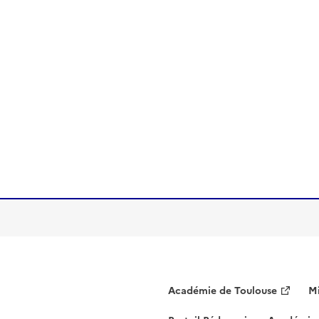
Académie de Toulouse
Mi