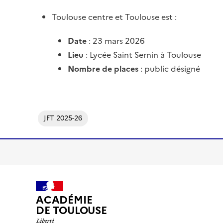
Toulouse centre et Toulouse est :
Date
: 23 mars 2026
Lieu
: Lycée Saint Sernin à Toulouse
Nombre de places
: public désigné
JFT 2025-26
ACADÉMIE
DE TOULOUSE