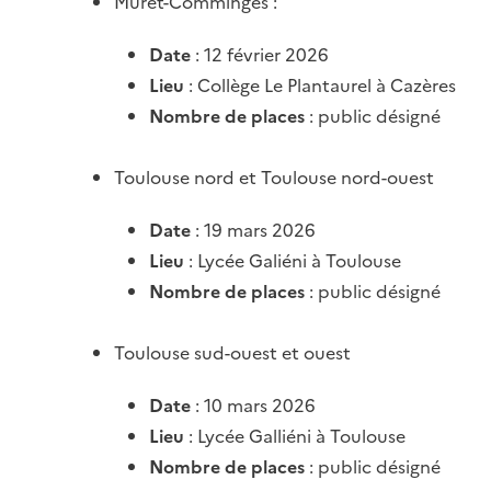
Muret-Comminges :
Date
: 12 février 2026
Lieu
: Collège Le Plantaurel à Cazères
Nombre de places
: public désigné
Toulouse nord et Toulouse nord-ouest
Date
: 19 mars 2026
Lieu
: Lycée Galiéni à Toulouse
Nombre de places
: public désigné
Toulouse sud-ouest et ouest
Date
: 10 mars 2026
Lieu
: Lycée Galliéni à Toulouse
Nombre de places
: public désigné