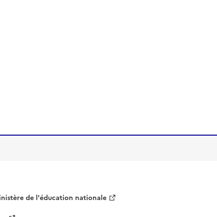
nistère de l'éducation nationale