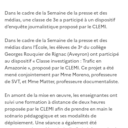
Dans le cadre de la Semaine de la presse et des
médias, une classe de 3e a participé à un dispositif
d’enquête journalistique proposé par le CLEMI.
Dans le cadre de la Semaine de la presse et des
médias dans l’École, les élèves de 3ᵉ du collège
Georges Rouquier de Rignac (Aveyron) ont participé
au dispositif « Classe investigation : Trafic en
Amazonie », proposé par le CLEMI. Ce projet a été
mené conjointement par Mme Moreno, professeure
de SVT, et Mme Matter, professeure documentaliste.
En amont de la mise en œuvre, les enseignantes ont
suivi une formation à distance de deux heures
proposée par le CLEMI afin de prendre en main le
scénario pédagogique et ses modalités de
déploiement. Une séance a également été