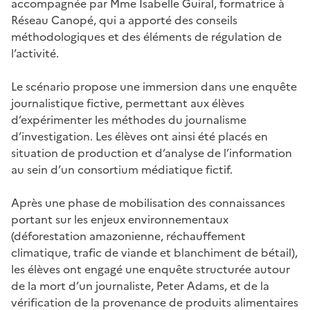
accompagnée par Mme Isabelle Guiral, formatrice à
Réseau Canopé, qui a apporté des conseils
méthodologiques et des éléments de régulation de
l’activité.
Le scénario propose une immersion dans une enquête
journalistique fictive, permettant aux élèves
d’expérimenter les méthodes du journalisme
d’investigation. Les élèves ont ainsi été placés en
situation de production et d’analyse de l’information
au sein d’un consortium médiatique fictif.
Après une phase de mobilisation des connaissances
portant sur les enjeux environnementaux
(déforestation amazonienne, réchauffement
climatique, trafic de viande et blanchiment de bétail),
les élèves ont engagé une enquête structurée autour
de la mort d’un journaliste, Peter Adams, et de la
vérification de la provenance de produits alimentaires