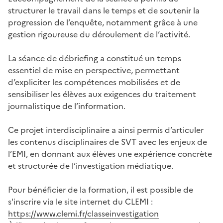
structurer le travail dans le temps et de soutenir la
progression de l’enquête, notamment grâce à une
gestion rigoureuse du déroulement de l’activité.
La séance de débriefing a constitué un temps
essentiel de mise en perspective, permettant
d’expliciter les compétences mobilisées et de
sensibiliser les élèves aux exigences du traitement
journalistique de l’information.
Ce projet interdisciplinaire a ainsi permis d’articuler
les contenus disciplinaires de SVT avec les enjeux de
l’EMI, en donnant aux élèves une expérience concrète
et structurée de l’investigation médiatique.
Pour bénéficier de la formation, il est possible de
s'inscrire via le site internet du CLEMI :
https://www.clemi.fr/classeinvestigation