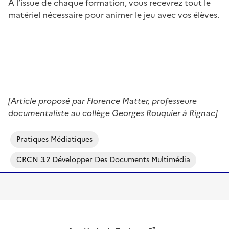
À l’issue de chaque formation, vous recevrez tout le
matériel nécessaire pour animer le jeu avec vos élèves.
Image
Image
Image
[Article proposé par Florence Matter, professeure
documentaliste au collège Georges Rouquier à Rignac]
Pratiques Médiatiques
CRCN 3.2 Développer Des Documents Multimédia