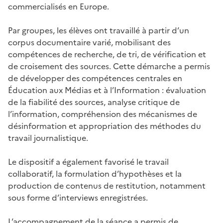
commercialisés en Europe.
Par groupes, les élèves ont travaillé à partir d’un
corpus documentaire varié, mobilisant des
compétences de recherche, de tri, de vérification et
de croisement des sources. Cette démarche a permis
de développer des compétences centrales en
Éducation aux Médias et à l’Information : évaluation
de la fiabilité des sources, analyse critique de
l’information, compréhension des mécanismes de
désinformation et appropriation des méthodes du
travail journalistique.
Le dispositif a également favorisé le travail
collaboratif, la formulation d’hypothèses et la
production de contenus de restitution, notamment
sous forme d’interviews enregistrées.
L’accompagnement de la séance a permis de