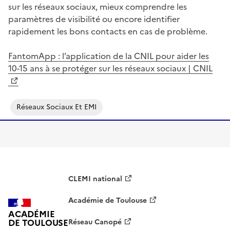
sur les réseaux sociaux, mieux comprendre les
paramètres de visibilité ou encore identifier
rapidement les bons contacts en cas de problème.
FantomApp : l’application de la CNIL pour aider les
10-15 ans à se protéger sur les réseaux sociaux | CNIL
Réseaux Sociaux Et EMI
CLEMI national
Académie de Toulouse
ACADÉMIE
DE TOULOUSE
Réseau Canopé