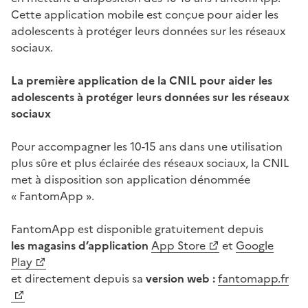
Cette application mobile est conçue pour aider les
adolescents à protéger leurs données sur les réseaux
sociaux.
La première application de la CNIL pour aider les
adolescents à protéger leurs données sur les réseaux
sociaux
Pour accompagner les 10-15 ans dans une utilisation
plus sûre et plus éclairée des réseaux sociaux, la CNIL
met à disposition son application dénommée
« FantomApp ».
FantomApp est disponible gratuitement depuis
les magasins d’application
App Store
et
Google
Play
et directement depuis sa
version web :
fantomapp.fr