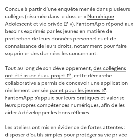
Conçue à partir d’une enquête menée dans plusieurs
collèges (résumée dans le dossier «
Numérique
Adolescent et vie privée
»), FantomApp répond aux
besoins exprimés par les jeunes en matière de
protection de leurs données personnelles et de
connaissance de leurs droits, notamment pour faire
supprimer des données les concernant.
Tout au long de son développement,
des collégiens
ont été associés au projet
, cette démarche
collaborative a permis de concevoir une application
réellement pensée
par et pour les jeunes
.
FantomApp s’appuie sur leurs pratiques et valorise
leurs propres compétences numériques, afin de les
aider à développer les bons réflexes
Les ateliers ont mis en évidence de fortes attentes :
disposer d’outils simples pour protéger sa vie privée