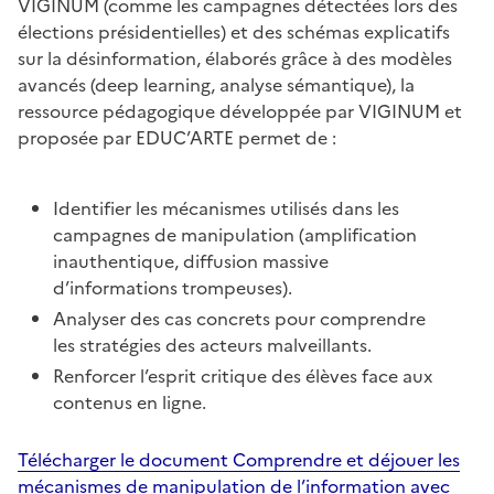
VIGINUM (comme les campagnes détectées lors des
élections présidentielles) et des schémas explicatifs
sur la désinformation, élaborés grâce à des modèles
avancés (deep learning, analyse sémantique), la
ressource pédagogique développée par VIGINUM et
proposée par EDUC’ARTE permet de :
Identifier les mécanismes utilisés dans les
campagnes de manipulation (amplification
inauthentique, diffusion massive
d’informations trompeuses).
Analyser des cas concrets pour comprendre
les stratégies des acteurs malveillants.
Renforcer l’esprit critique des élèves face aux
contenus en ligne.
Télécharger le document Comprendre et déjouer les
mécanismes de manipulation de l’information avec