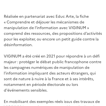
Image
Réalisée en partenariat avec Educ Arte, la fiche
« Comprendre et déjouer les mécanismes de
manipulation de l’information avec VIGINUM »
comprend des ressources, des propositions d’activités
pour les exploiter, ou encore un petit guide contre la
désinformation.
VIGINUM a été créé en 2021 pour répondre à un défi
majeur : protéger le débat public francophone contre
les campagnes numériques de manipulation de
l’information impliquant des acteurs étrangers, qui
sont de nature à nuire à la France et à ses intérêts,
notamment en période électorale ou lors
d'événements sensibles.
En mobilisant des exemples réels issus des travaux de