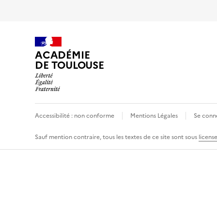
ACADÉMIE
DE TOULOUSE
Accessibilité : non conforme
Mentions Légales
Se conn
Sauf mention contraire, tous les textes de ce site sont sous
licens