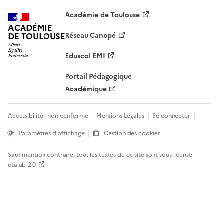
Académie de Toulouse
ACADÉMIE
DE TOULOUSE
Réseau Canopé
Eduscol EMI
Portail Pédagogique
Académique
Accessibilité : non conforme
Mentions Légales
Se connecter
Paramètres d'affichage
Gestion des cookies
Sauf mention contraire, tous les textes de ce site sont sous
license
etalab-2.0