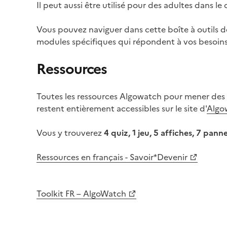
Il peut aussi être utilisé pour des adultes dans le
Vous pouvez naviguer dans cette boîte à outils de
modules spécifiques qui répondent à vos besoin
Ressources
Toutes les ressources Algowatch pour mener des at
restent entièrement accessibles sur le site d'
Algo
Vous y trouverez
4 quiz, 1 jeu, 5 affiches, 7 pa
Ressources en français - Savoir*Devenir
Toolkit FR – AlgoWatch