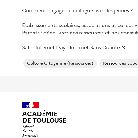
Comment engager le dialogue avec les jeunes ?
Établissements scolaires, associations et collectiv
Parents : découvrez nos ressources et nos conseils
Safer Internet Day - Internet Sans Crainte
Culture Citoyenne (ressources)
Ressources Educ
ACADÉMIE
DE TOULOUSE