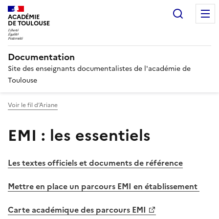
Recherc
ACADÉMIE
DE TOULOUSE
Documentation
Site des enseignants documentalistes de l'académie de
Toulouse
Voir le fil d’Ariane
EMI : les essentiels
Les textes officiels et documents de référence
Mettre en place un parcours EMI en établissement
Carte académique des parcours EMI