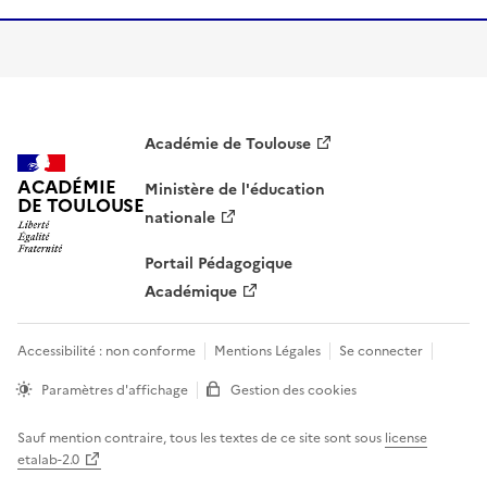
Académie de Toulouse
ACADÉMIE
Ministère de l'éducation
DE TOULOUSE
nationale
Portail Pédagogique
Académique
Accessibilité : non conforme
Mentions Légales
Se connecter
Paramètres d'affichage
Gestion des cookies
Sauf mention contraire, tous les textes de ce site sont sous
license
etalab-2.0