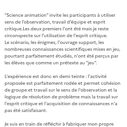
"Science animation" invite les participants à utiliser
sens de l’observation, travail d’équipe et esprit
critique.Les deux premiers l'ont été mais je reste
circonspecte sur l'utilisation de l'esprit critique.
Le scénario, les énigmes, l'ouvrage support, les
nombreuses connaissances scientifiques mises en jeu,
pourtant parfaitement étudiés, n'ont été perçus par
les élèves que comme un prétexte au "jeu".
L'expérience est donc en demi teinte : l'activité
proposée est parfaitement rodée et permet cohésion
de groupe et travail sur le sens de l'observation et la
logique de résolution de problème mais la travail sur
l'esprit critique et l'acquisition de connaissances n'a
pas été satisfaisant.
Je suis en train de réfléchir à fabriquer mon propre