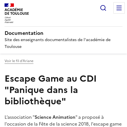
Recherc
ACADÉMIE
DE TOULOUSE
Documentation
Site des enseignants documentalistes de l'académie de
Toulouse
Voir le fil d’Ariane
Escape Game au CDI
"Panique dans la
bibliothèque"
L’association "
Science Animation
" a proposé à
l'occasion de la Fête de la science 2018, l'escape game