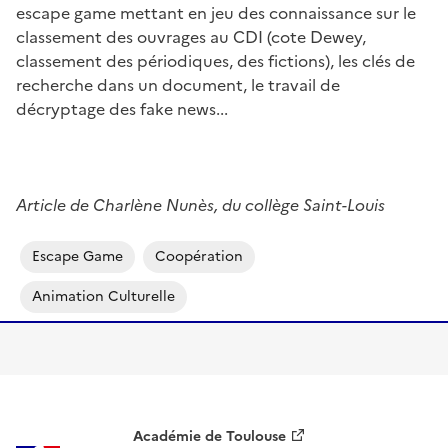
escape game mettant en jeu des connaissance sur le
classement des ouvrages au CDI (cote Dewey,
classement des périodiques, des fictions), les clés de
recherche dans un document, le travail de
décryptage des fake news...
Article de Charlène Nunès, du collège Saint-Louis
Escape Game
Coopération
Animation Culturelle
Académie de Toulouse