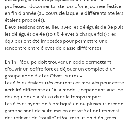
professeur documentaliste lors d'une journée festive
en fin d'année (au cours de laquelle différents ateliers
étaient proposés).
Deux sessions ont eu lieu avec les délégués de 3e puis
les délégués de 4e (soit 6 élèves à chaque fois) : les
équipes ont été imposées pour permettre une
rencontre entre élèves de classe différentes.
En 1h, l'équipe doit trouver un code permettant
d’ouvrir un coffre fort et déjouer un complot d'un
groupe appelé « Les Obscurantes ».
Les élèves étaient très contents et motivés pour cette
activité différente et "à la mode" ; cependant aucune
des équipes n'a réussi dans le temps imparti.
Les élèves ayant déjà pratiqué un ou plusieurs escape
game se sont de suite mis en activité et ont réinvesti
des réflexes de "fouille" et/ou résolution d'énigmes.