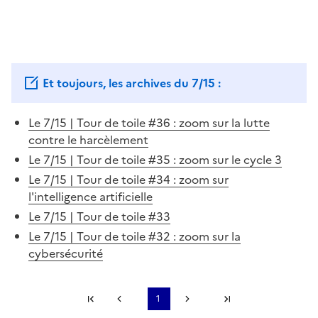
Et toujours, les archives du 7/15 :
Le 7/15 | Tour de toile #36 : zoom sur la lutte
contre le harcèlement
Le 7/15 | Tour de toile #35 : zoom sur le cycle 3
Le 7/15 | Tour de toile #34 : zoom sur
l'intelligence artificielle
Le 7/15 | Tour de toile #33
Le 7/15 | Tour de toile #32 : zoom sur la
cybersécurité
Première page
1
Page précédente
Page suivante
Dernière page