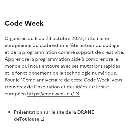
Image
Code Week
Organisée du 8 au 23 octobre 2022, la Semaine
européenne du code est une fête autour du codage
et de la programmation comme support de créativité.
Apprendre la programmation aide à comprendre le
monde qui nous entoure avec ses mutations rapides
et le fonctionnement de la technologie numérique.
Pour le 10ème anniversaire de cette Code Week, vous
trouverez de l'inspiration et des idées sur le site
européen
https://codeweek.eu/
Présentation sur le site de la DRANE
deToulouse