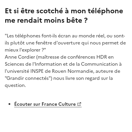
Image
Et si être scotché à mon téléphone
me rendait moins bête ?
"Les téléphones font-ils écran au monde réel, ou sont-
ils plutôt une fenêtre d'ouverture qui nous permet de
mieux l'explorer ?"
Anne Cordier (maîtresse de conférences HDR en
Sciences de l'Information et de la Communication à
l'université INSPE de Rouen Normandie, auteure de
"Grandir connectés") nous livre son regard sur la
question.
Écouter sur France Culture