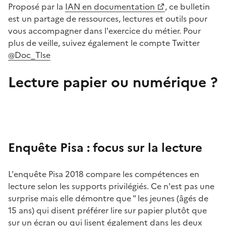
Proposé par la
IAN en documentation
, ce bulletin
est un partage de ressources, lectures et outils pour
vous accompagner dans l'exercice du métier. Pour
plus de veille, suivez également le compte Twitter
@Doc_Tlse
Lecture papier ou numérique ?
Image
Enquête Pisa : focus sur la lecture
L'enquête Pisa 2018 compare les compétences en
lecture selon les supports privilégiés. Ce n'est pas une
surprise mais elle démontre que " les jeunes (âgés de
15 ans) qui disent préférer lire sur papier plutôt que
sur un écran ou qui lisent également dans les deux