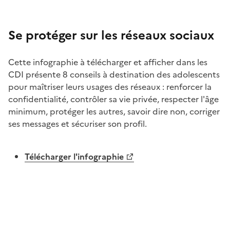
Image
Se protéger sur les réseaux sociaux
Cette infographie à télécharger et afficher dans les
CDI présente 8 conseils à destination des adolescents
pour maîtriser leurs usages des réseaux : renforcer la
confidentialité, contrôler sa vie privée, respecter l'âge
minimum, protéger les autres, savoir dire non, corriger
ses messages et sécuriser son profil.
Télécharger l'infographie