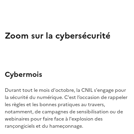
Zoom sur la cybersécurité
Image
Cybermois
Durant tout le mois d'octobre, la CNIL s'engage pour
la sécurité du numérique. C'est l’occasion de rappeler
les règles et les bonnes pratiques au travers,
notamment, de campagnes de sensibilisation ou de
webinaires pour faire face à l'explosion des
rançongiciels et du hameçonnage.