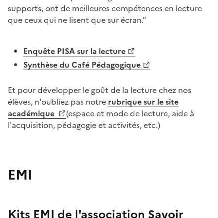
supports, ont de meilleures compétences en lecture
que ceux qui ne lisent que sur écran."
Enquête PISA sur la lecture
Synthèse du Café Pédagogique
Et pour développer le goût de la lecture chez nos
élèves, n'oubliez pas notre
rubrique sur le site
académique
(espace et mode de lecture, aide à
l'acquisition, pédagogie et activités, etc.)
EMI
Image
Kits EMI de l'association Savoir