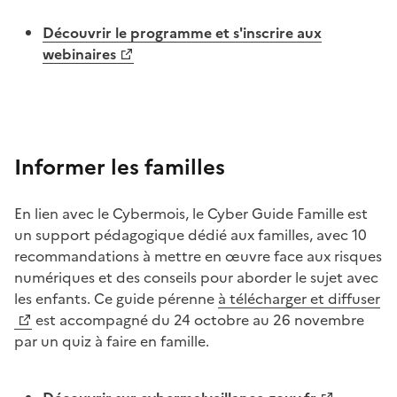
Découvrir le programme et s'inscrire aux
webinaires
Image
Informer les familles
En lien avec le Cybermois, le Cyber Guide Famille est
un support pédagogique dédié aux familles, avec 10
recommandations à mettre en œuvre face aux risques
numériques et des conseils pour aborder le sujet avec
les enfants. Ce guide pérenne
à télécharger et diffuser
est accompagné du 24 octobre au 26 novembre
par un quiz à faire en famille.