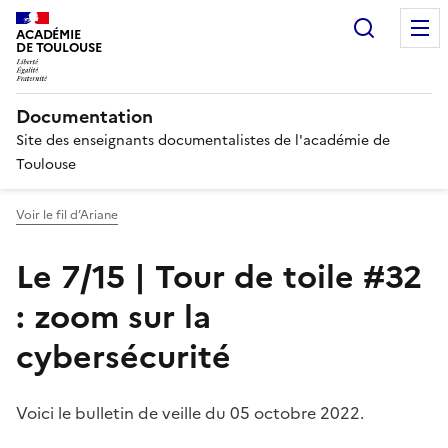
Recherc
ACADÉMIE
DE TOULOUSE
Documentation
Site des enseignants documentalistes de l'académie de
Toulouse
Voir le fil d’Ariane
Le 7/15 | Tour de toile #32
: zoom sur la
cybersécurité
Voici le bulletin de veille du 05 octobre 2022.