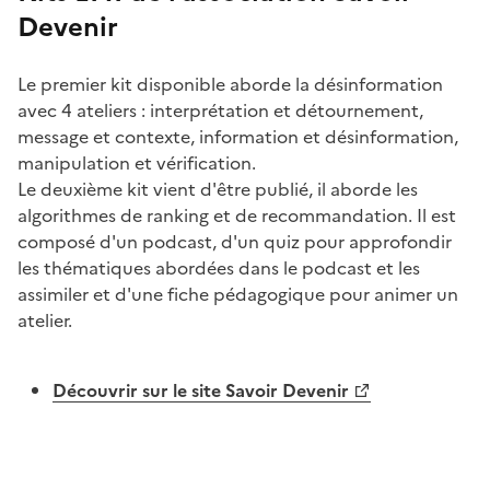
Devenir
Le premier kit disponible aborde la désinformation
avec 4 ateliers : interprétation et détournement,
message et contexte, information et désinformation,
manipulation et vérification.
Le deuxième kit vient d'être publié, il aborde les
algorithmes de ranking et de recommandation. Il est
composé d'un podcast, d'un quiz pour approfondir
les thématiques abordées dans le podcast et les
assimiler et d'une fiche pédagogique pour animer un
atelier.
Découvrir sur le site Savoir Devenir