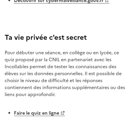
Découvrir sur cybermalveillance.gouv.fr
Image
Ta vie privée c'est secret
Pour débuter une séance, en collège ou en lycée, ce
quiz proposé par la CNIL en partenariet avec les
Incollables permet de tester les connaissances des
élèves sur les données personnelles. Il est possible de
choisir le niveau de difficulté et les réponses
contiennent des informations supplémentaires ou des
liens pour approfondir.
Faire le quiz en ligne