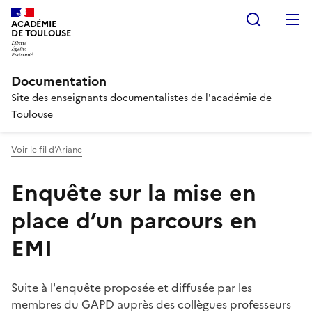
Recherc
ACADÉMIE
DE TOULOUSE
Documentation
Site des enseignants documentalistes de l'académie de
Toulouse
Voir le fil d’Ariane
Enquête sur la mise en
place d’un parcours en
EMI
Suite à l'enquête proposée et diffusée par les
membres du GAPD auprès des collègues professeurs