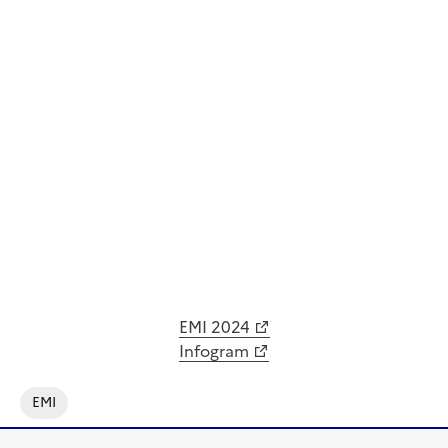
EMI 2024
Infogram
EMI