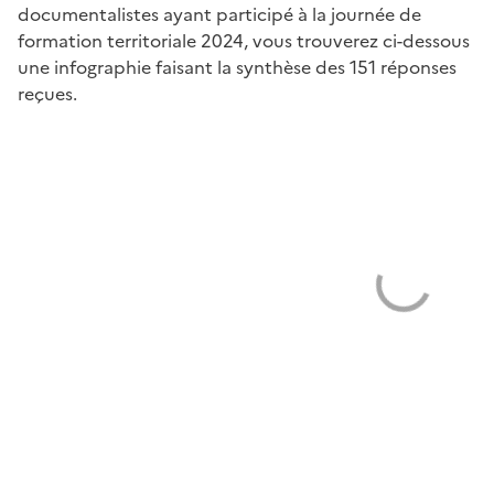
documentalistes ayant participé à la journée de
formation territoriale 2024, vous trouverez ci-dessous
une infographie faisant la synthèse des 151 réponses
reçues.