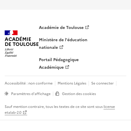
Académie de Toulouse
ACADÉMIE
Ministère de l'éducation
DE TOULOUSE
nationale
Portail Pédagogique
Académique
Accessibilité : non conforme
Mentions Légales
Se connecter
Paramètres d'affichage
Gestion des cookies
Sauf mention contraire, tous les textes de ce site sont sous
license
etalab-2.0