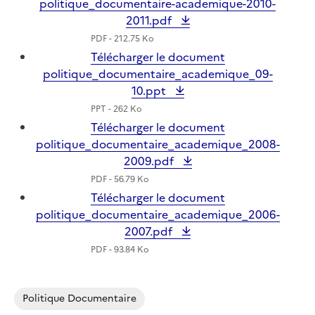
politique_documentaire-academique-2010-
2011.pdf
PDF - 212.75 Ko
Télécharger le document
politique_documentaire_academique_09-
10.ppt
PPT - 262 Ko
Télécharger le document
politique_documentaire_academique_2008-
2009.pdf
PDF - 56.79 Ko
Télécharger le document
politique_documentaire_academique_2006-
2007.pdf
PDF - 93.84 Ko
Politique Documentaire