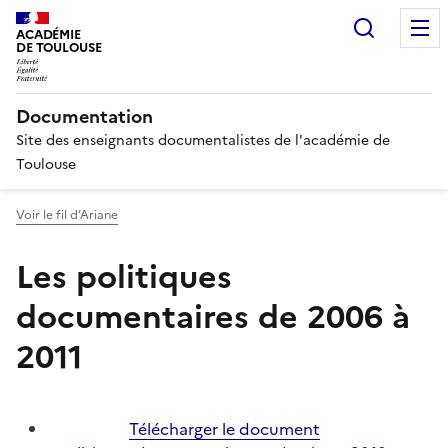
Recherc
ACADÉMIE
DE TOULOUSE
Documentation
Site des enseignants documentalistes de l'académie de
Toulouse
Voir le fil d’Ariane
Les politiques
documentaires de 2006 à
2011
Télécharger le document