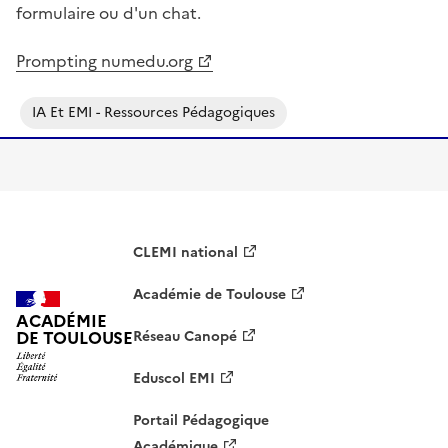
formulaire ou d'un chat.
Prompting numedu.org
IA Et EMI - Ressources Pédagogiques
CLEMI national
Académie de Toulouse
ACADÉMIE
DE TOULOUSE
Réseau Canopé
Eduscol EMI
Portail Pédagogique
Académique