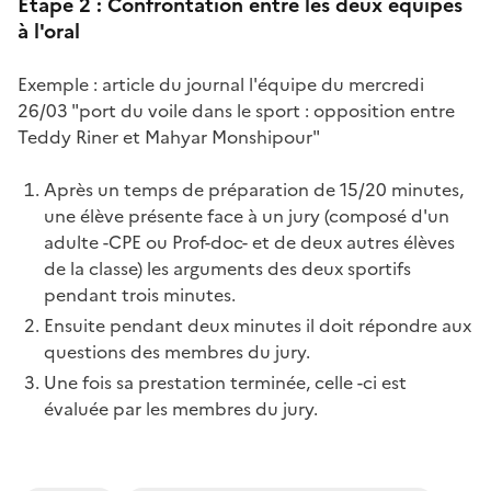
Etape 2 : Confrontation entre les deux équipes
à l'oral
Exemple : article du journal l'équipe du mercredi
26/03 "port du voile dans le sport : opposition entre
Teddy Riner et Mahyar Monshipour"
Après un temps de préparation de 15/20 minutes,
une élève présente face à un jury (composé d'un
adulte -CPE ou Prof-doc- et de deux autres élèves
de la classe) les arguments des deux sportifs
pendant trois minutes.
Ensuite pendant deux minutes il doit répondre aux
questions des membres du jury.
Une fois sa prestation terminée, celle -ci est
évaluée par les membres du jury.