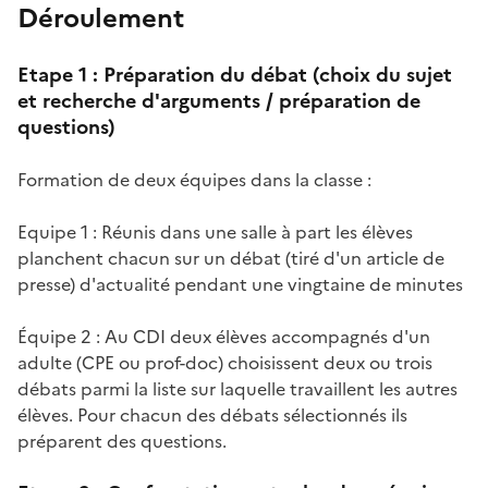
Déroulement
Etape 1 : Préparation du débat (choix du sujet
et recherche d'arguments / préparation de
questions)
Formation de deux équipes dans la classe :
Equipe 1 : Réunis dans une salle à part les élèves
planchent chacun sur un débat (tiré d'un article de
presse) d'actualité pendant une vingtaine de minutes
Équipe 2 : Au CDI deux élèves accompagnés d'un
adulte (CPE ou prof-doc) choisissent deux ou trois
débats parmi la liste sur laquelle travaillent les autres
élèves. Pour chacun des débats sélectionnés ils
préparent des questions.