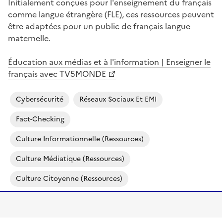
Initialement conçues pour l'enseignement du français
comme langue étrangère (FLE), ces ressources peuvent
être adaptées pour un public de français langue
maternelle.
Éducation aux médias et à l'information | Enseigner le
français avec TV5MONDE
Cybersécurité
Réseaux Sociaux Et EMI
Fact-Checking
Culture Informationnelle (ressources)
Culture Médiatique (ressources)
Culture Citoyenne (ressources)