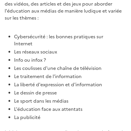
des vidéos, des articles et des jeux pour aborder
l'éducation aux médias de manière ludique et variée
sur les thèmes :
Cybersécurité : les bonnes pratiques sur
Internet
Les réseaux sociaux
Info ou infox ?
Les coulisses d'une chaîne de télévision
Le traitement de l'information
La liberté d'expression et d'information
Le dessin de presse
Le sport dans les médias
L'éducation face aux attentats
La publicité