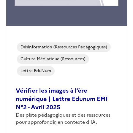
Désinformation (ressources Pédagogiques)
Culture Médiatique (ressources)
Lettre EduNum
Vérifier les images à l’ère
numérique | Lettre Edunum EMI
N°2 - Avril 2025
Corps
Des piste pédagogiques et des ressources
pour approfondir, en contexte d'IA.