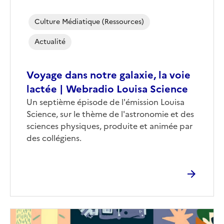
Culture Médiatique (ressources)
Actualité
Voyage dans notre galaxie, la voie
lactée | Webradio Louisa Science
Corps
Un septième épisode de l'émission Louisa
Science, sur le thème de l'astronomie et des
sciences physiques, produite et animée par
des collégiens.
Image