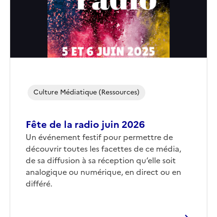
Culture Médiatique (ressources)
Fête de la radio juin 2026
Corps
Un événement festif pour permettre de
découvrir toutes les facettes de ce média,
de sa diffusion à sa réception qu’elle soit
analogique ou numérique, en direct ou en
différé.