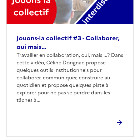
Jouons-la collectif #3 - Collaborer,
oui mais...
Corps
Travailler en collaboration, oui, mais ...? Dans
cette vidéo, Céline Dorignac propose
quelques outils institutionnels pour
collaborer, communiquer, construire au
quotidien et propose quelques piste à
explorer pour ne pas se perdre dans les
tâches à...