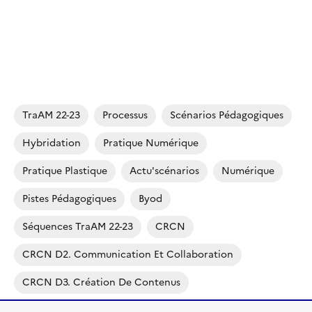
TraAM 22-23
Processus
Scénarios Pédagogiques
Hybridation
Pratique Numérique
Pratique Plastique
Actu'scénarios
Numérique
Pistes Pédagogiques
Byod
Séquences TraAM 22-23
CRCN
CRCN D2. Communication Et Collaboration
CRCN D3. Création De Contenus