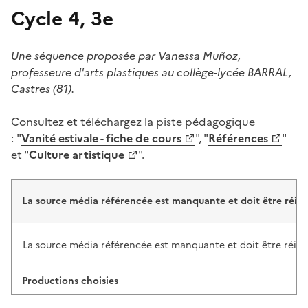
Cycle 4, 3e
Une séquence proposée par Vanessa Muñoz,
professeure d'arts plastiques au collège-lycée BARRAL,
Castres (81).
Consultez et téléchargez la piste pédagogique
: "
Vanité estivale - fiche de cours
", "
Références
"
et "
Culture artistique
".
La source média référencée est manquante et doit être réint
La source média référencée est manquante et doit être réint
Productions choisies