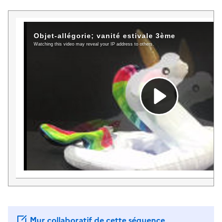
Mur collaboratif de cette séquence