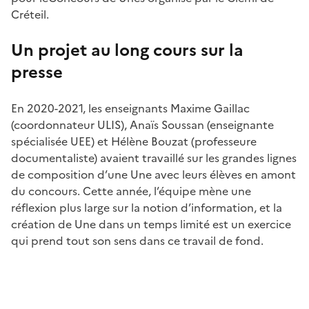
Créteil.
Un projet au long cours sur la
presse
En 2020-2021, les enseignants Maxime Gaillac
(coordonnateur ULIS), Anaïs Soussan (enseignante
spécialisée UEE) et Hélène Bouzat (professeure
documentaliste) avaient travaillé sur les grandes lignes
de composition d’une Une avec leurs élèves en amont
du concours. Cette année, l’équipe mène une
réflexion plus large sur la notion d’information, et la
création de Une dans un temps limité est un exercice
qui prend tout son sens dans ce travail de fond.
Image