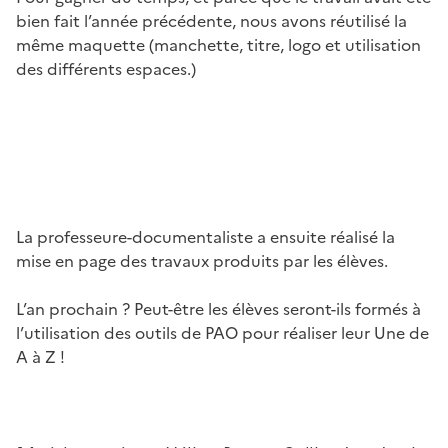
bien fait l’année précédente, nous avons réutilisé la
même maquette (manchette, titre, logo et utilisation
des différents espaces.)
Image
La professeure-documentaliste a ensuite réalisé la
mise en page des travaux produits par les élèves.
L’an prochain ? Peut-être les élèves seront-ils formés à
l’utilisation des outils de PAO pour réaliser leur Une de
A à Z !