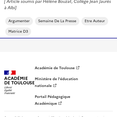
[ Article soumis par Hélène Bouzat, Collège Jean Jaurès
à Albi]
Argumenter
Semaine De La Presse
Etre Auteur
Matrice D3
Académie de Toulouse
ACADÉMIE
Ministère de l'éducation
DE TOULOUSE
nationale
Portail Pédagogique
Académique