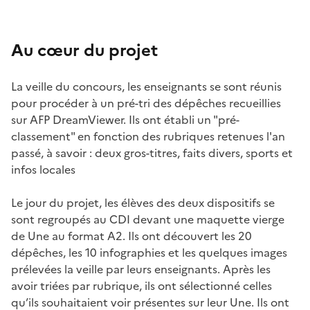
Au cœur du projet
La veille du concours, les enseignants se sont réunis
pour procéder à un pré-tri des dépêches recueillies
sur AFP DreamViewer. Ils ont établi un "pré-
classement" en fonction des rubriques retenues l'an
passé, à savoir : deux gros-titres, faits divers, sports et
infos locales
Le jour du projet, les élèves des deux dispositifs se
sont regroupés au CDI devant une maquette vierge
de Une au format A2. Ils ont découvert les 20
dépêches, les 10 infographies et les quelques images
prélevées la veille par leurs enseignants. Après les
avoir triées par rubrique, ils ont sélectionné celles
qu’ils souhaitaient voir présentes sur leur Une. Ils ont