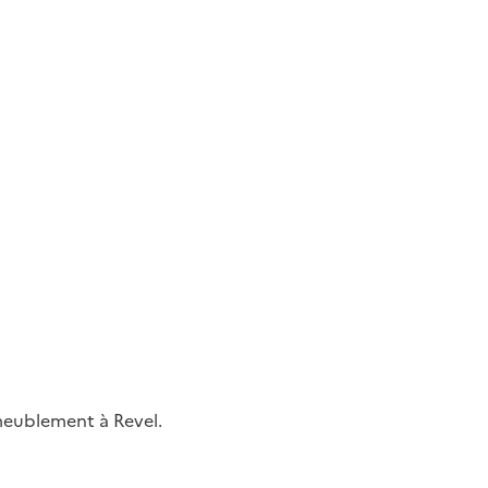
ameublement à Revel.