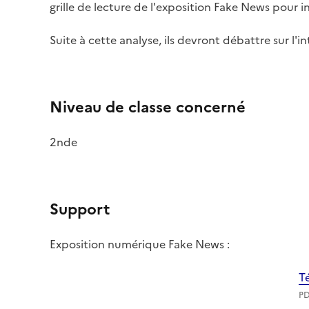
grille de lecture de l'exposition Fake News pour 
Suite à cette analyse, ils devront débattre sur l'i
Niveau de classe concerné
2nde
Support
Exposition numérique Fake News :
T
PD