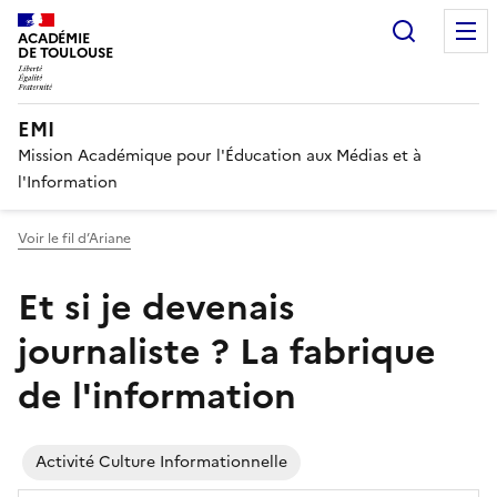
Recherc
ACADÉMIE
DE TOULOUSE
EMI
Mission Académique pour l'Éducation aux Médias et à
l'Information
Voir le fil d’Ariane
Et si je devenais
journaliste ? La fabrique
de l'information
Activité Culture Informationnelle