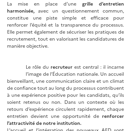
La mise en place d’une
grille d’entretien
harmonisée,
avec un questionnement commun,
constitue une piste simple et efficace pour
renforcer l’équité et la transparence du processus.
Elle permet également de sécuriser les pratiques de
recrutement, tout en valorisant les candidatures de
manière objective.
Image
Le rôle du
recruteur
est central : il incarne
l’image de l’Éducation nationale. Un accueil
bienveillant, une communication claire et un climat
de confiance tout au long du processus contribuent
à une expérience positive pour les candidats, qu’ils
soient retenus ou non. Dans un contexte où les
retours d’expérience circulent rapidement, chaque
entretien devient une opportunité de
renforcer
l’attractivité de notre institution.
L’accueil et l’intégration des nouveaux AED sont