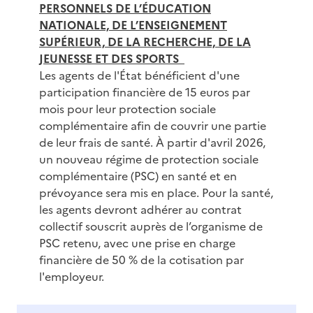
PERSONNELS DE L’ÉDUCATION
NATIONALE, DE L’ENSEIGNEMENT
SUPÉRIEUR, DE LA RECHERCHE, DE LA
JEUNESSE ET DES SPORTS
Les agents de l'État bénéficient d'une
participation financière de 15 euros par
mois pour leur protection sociale
complémentaire afin de couvrir une partie
de leur frais de santé. À partir d'avril 2026,
un nouveau régime de protection sociale
complémentaire (PSC) en santé et en
prévoyance sera mis en place. Pour la santé,
les agents devront adhérer au contrat
collectif souscrit auprès de l’organisme de
PSC retenu, avec une prise en charge
financière de 50 % de la cotisation par
l'employeur.