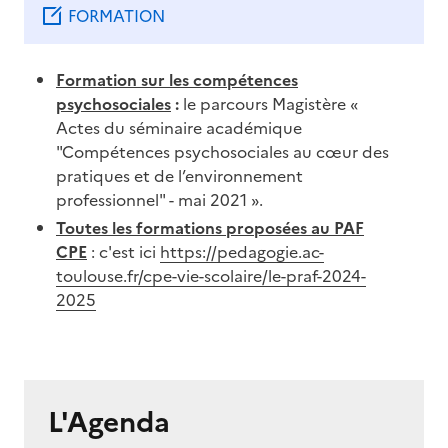
FORMATION
Formation sur les compétences
psychosociales
:
le parcours Magistère «
Actes du séminaire académique
"Compétences psychosociales au cœur des
pratiques et de l’environnement
professionnel" - mai 2021 ».
Toutes les formations proposées au PAF
CPE
: c'est ici
https://pedagogie.ac-
toulouse.fr/cpe-vie-scolaire/le-praf-2024-
2025
Image
L'Agenda