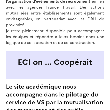
l’organisation d’événements de recrutement
en lien
avec les agences France Travail. Des actions
mutualisées entre établissements sont également
envisageables, en partenariat avec les DRH de
proximité.
Je reste pleinement disponible pour accompagner
les équipes et répondre à leurs besoins dans une
logique de collaboration et de co-construction.
ECI on ... Coopérait
Le site académique nous
accompagne dans le pilotage du
service de VS par la mutualisation