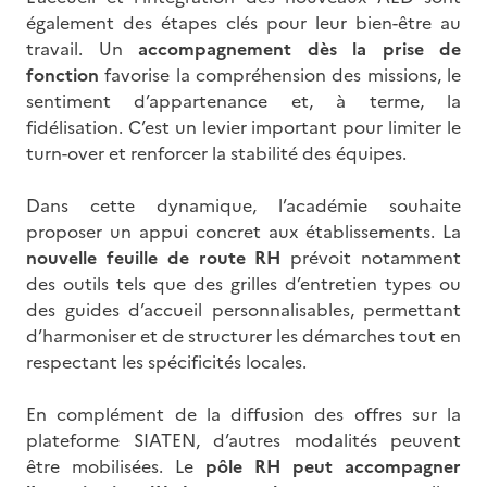
également des étapes clés pour leur bien-être au
travail. Un
accompagnement dès la prise de
fonction
favorise la compréhension des missions, le
sentiment d’appartenance et, à terme, la
fidélisation. C’est un levier important pour limiter le
turn-over et renforcer la stabilité des équipes.
Dans cette dynamique, l’académie souhaite
proposer un appui concret aux établissements. La
nouvelle feuille de route RH
prévoit notamment
des outils tels que des grilles d’entretien types ou
des guides d’accueil personnalisables, permettant
d’harmoniser et de structurer les démarches tout en
respectant les spécificités locales.
En complément de la diffusion des offres sur la
plateforme SIATEN, d’autres modalités peuvent
être mobilisées. Le
pôle RH peut accompagner