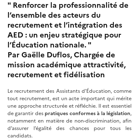
" Renforcer la professionnalité de
l’ensemble des acteurs du
recrutement et l’intégration des
AED : un enjeu stratégique pour
l’Éducation nationale. "
Par Gaëlle Duflos, Chargée de
mission académique attractivité,
recrutement et fidélisation
Le recrutement des Assistants d'Éducation, comme
tout recrutement, est un acte important qui mérite
une approche structurée et réfléchie. Il est essentiel
de garantir des
pratiques conformes à la législation
,
notamment en matière de non-discrimination, afin
d’assurer l’égalité des chances pour tous les
candidats.