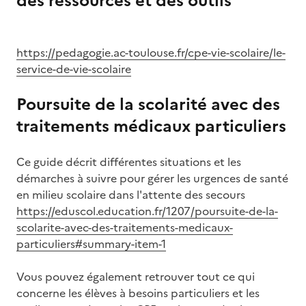
des ressources et des outils
Image
https://pedagogie.ac-toulouse.fr/cpe-vie-scolaire/le-
service-de-vie-scolaire
Poursuite de la scolarité avec des
traitements médicaux particuliers
Ce guide décrit différentes situations et les
démarches à suivre pour gérer les urgences de santé
en milieu scolaire dans l'attente des secours
https://eduscol.education.fr/1207/poursuite-de-la-
scolarite-avec-des-traitements-medicaux-
particuliers#summary-item-1
Vous pouvez également retrouver tout ce qui
concerne les élèves à besoins particuliers et les