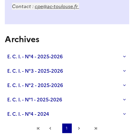
Contact :
cpe@ac-toulouse.fr
Archives
E. C. I. - N°4 - 2025-2026
E. C. I. - N°3 - 2025-2026
E. C. I. - N°2 - 2025-2026
E. C. I. - N°1 - 2025-2026
E. C. I. - N°4 - 2024
Première page
1
Page précédente
Page suivante
Dernière page