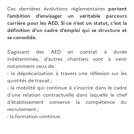
Ces dernières évolutions règlementaires
portent
l’ambition d’envisager un véritable parcours
carrière pour les AED. Si ce n’est un statut, c’est la
définition d’un cadre d’emploi qui se structure et
se consolide.
S’agissant des AED en contrat à durée
indéterminée, d’autres chantiers sont à venir
notamment ceux de :
- la déprécarisation à travers une réflexion sur les
quotités de travail ;
- la mobilité qui continue à s’inscrire dans le cadre
d’une relation contractuelle dans laquelle le chef
d’établissement conserve la compétence du
recrutement ;
- la formation continue.