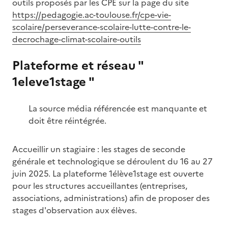
outils proposés par les CPE sur la page du site
https://pedagogie.ac-toulouse.fr/cpe-vie-
scolaire/perseverance-scolaire-lutte-contre-le-
decrochage-climat-scolaire-outils
Plateforme et réseau "
1eleve1stage "
La source média référencée est manquante et
doit être réintégrée.
Accueillir un stagiaire : les stages de seconde
générale et technologique se déroulent du 16 au 27
juin 2025. La plateforme 1élève1stage est ouverte
pour les structures accueillantes (entreprises,
associations, administrations) afin de proposer des
stages d'observation aux élèves.