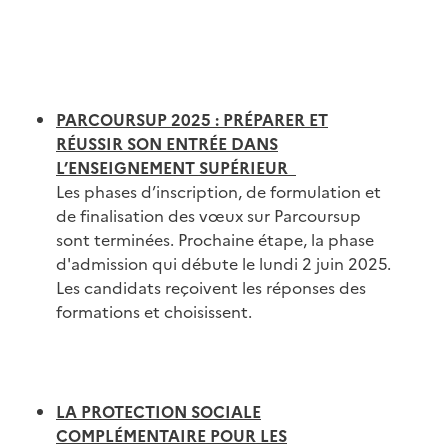
PARCOURSUP 2025 : PRÉPARER ET
RÉUSSIR SON ENTRÉE DANS
L’ENSEIGNEMENT SUPÉRIEUR
Les phases d’inscription, de formulation et
de finalisation des vœux sur Parcoursup
sont terminées. Prochaine étape, la phase
d'admission qui débute le lundi 2 juin 2025.
Les candidats reçoivent les réponses des
formations et choisissent.
LA PROTECTION SOCIALE
COMPLÉMENTAIRE POUR LES