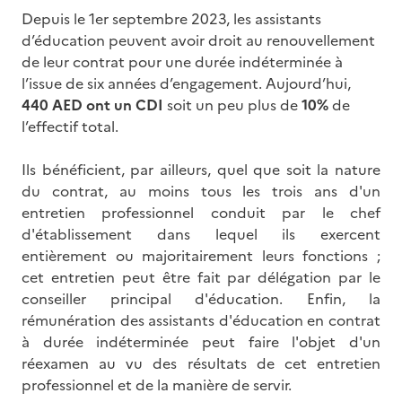
Depuis le 1er septembre 2023, les assistants
d’éducation peuvent avoir droit au renouvellement
de leur contrat pour une durée indéterminée à
l’issue de six années d’engagement. Aujourd’hui,
440 AED
ont un CDI
soit un peu plus de
10%
de
l’effectif total.
Ils bénéficient, par ailleurs, quel que soit la nature
du contrat, au moins tous les trois ans d'un
entretien professionnel conduit par le chef
d'établissement dans lequel ils exercent
entièrement ou majoritairement leurs fonctions ;
cet entretien peut être fait par délégation par le
conseiller principal d'éducation. Enfin, la
rémunération des assistants d'éducation en contrat
à durée indéterminée peut faire l'objet d'un
réexamen au vu des résultats de cet entretien
professionnel et de la manière de servir.