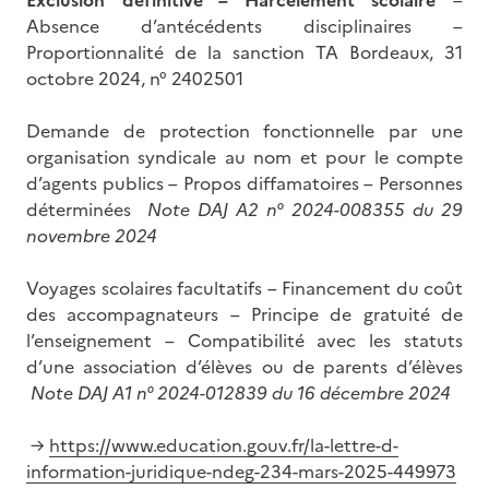
Absence d’antécédents disciplinaires –
Proportionnalité de la sanction TA Bordeaux, 31
octobre 2024, n° 2402501
Demande de protection fonctionnelle par une
organisation syndicale au nom et pour le compte
d’agents publics – Propos diffamatoires – Personnes
déterminées
Note DAJ A2 n° 2024-008355 du 29
novembre 2024
Voyages scolaires facultatifs – Financement du coût
des accompagnateurs – Principe de gratuité de
l’enseignement – Compatibilité avec les statuts
d’une association d’élèves ou de parents d’élèves
Note DAJ A1 n° 2024-012839 du 16 décembre 2024
→
https://www.education.gouv.fr/la-lettre-d-
information-juridique-ndeg-234-mars-2025-449973