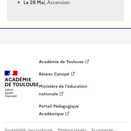
Le 29 Mai
, Ascension
Académie de Toulouse
Réseau Canopé
ACADÉMIE
DE TOULOUSE
Ministère de l'éducation
nationale
Portail Pédagogique
Académique
Accessibilité : non conforme
Mentions Légales
Se connecter