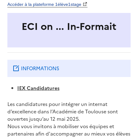
Accéder à la plateforme 1élève1stage
ECI on ... In-Formait
INFORMATIONS
IEX Candidatures
Les candidatures pour intégrer un internat
d’excellence dans l’Académie de Toulouse sont
ouvertes jusqu’au 12 mai 2025.
Nous vous invitons à mobiliser vos équipes et
partenaires afin d'accompagner au mieux vos élèves