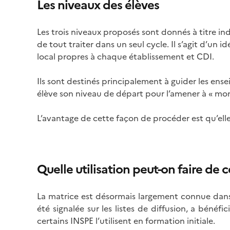
Les niveaux des élèves
Les trois niveaux proposés sont donnés à titre indic
de tout traiter dans un seul cycle. Il s’agit d’un
local propres à chaque établissement et CDI.
Ils sont destinés principalement à guider les ense
élève son niveau de départ pour l’amener à « mon
L’avantage de cette façon de procéder est qu’el
Quelle utilisation peut-on faire de 
La matrice est désormais largement connue dans 
été signalée sur les listes de diffusion, a bénéf
certains INSPE l’utilisent en formation initiale.