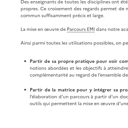
Des enseignants de toutes les disciplines ont été 
propres. Ce croisement des regards permet de 
commun suffisamment précis et large.
La mise en œuvre de
Parcours EMI
dans notre aca
Ainsi parmi toutes les utilisations possibles, on p
Partir de sa propre pratique pour voir com
notions abordées et les objectifs à atteindre,
complémentarité au regard de l’ensemble des 
Partir de la matrice pour y intégrer sa pro
l’élaboration d’un parcours à partir d’un d
outils qui permettent la mise en œuvre d’u