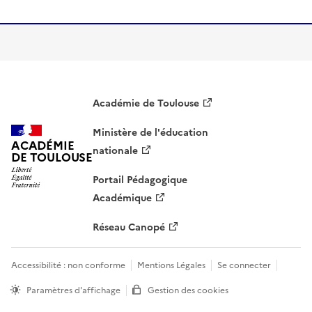
Académie de Toulouse
Ministère de l'éducation
ACADÉMIE
nationale
DE TOULOUSE
Portail Pédagogique
Académique
Réseau Canopé
Accessibilité : non conforme
Mentions Légales
Se connecter
Paramètres d'affichage
Gestion des cookies