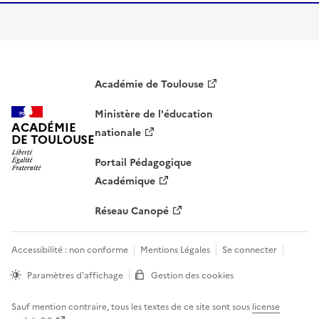
Académie de Toulouse
Ministère de l'éducation
ACADÉMIE
nationale
DE TOULOUSE
Portail Pédagogique
Académique
Réseau Canopé
Accessibilité : non conforme
Mentions Légales
Se connecter
Paramètres d'affichage
Gestion des cookies
Sauf mention contraire, tous les textes de ce site sont sous
license