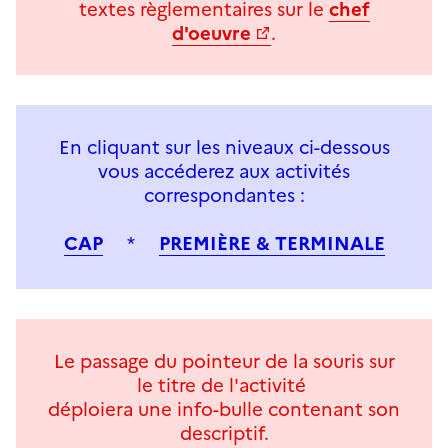
textes règlementaires sur le
chef
d'oeuvre
.
En cliquant sur les niveaux ci-dessous
vous accéderez aux activités
correspondantes :
CAP
*
PREMIÈRE & TERMINALE
Le passage du pointeur de la souris sur
le titre de l'activité
déploiera une info-bulle contenant son
descriptif.