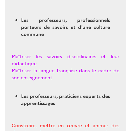
Les professeurs, professionnels
porteurs de savoirs et d'une culture
commune
Maîtriser les savoirs disciplinaires et leur
didactique
Maîtriser la langue française dans le cadre de
son enseignement
Les professeurs, praticiens experts des
apprentissages
Construire, mettre en œuvre et animer des