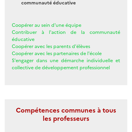
communauté éducative
Coopérer au sein d'une équipe
Contribuer à l'action de la communauté
éducative
Coopérer avec les parents d'élèves
Coopérer avec les partenaires de l'école
S'engager dans une démarche individuelle et
collective de développement professionnel
Compétences communes à tous
les professeurs