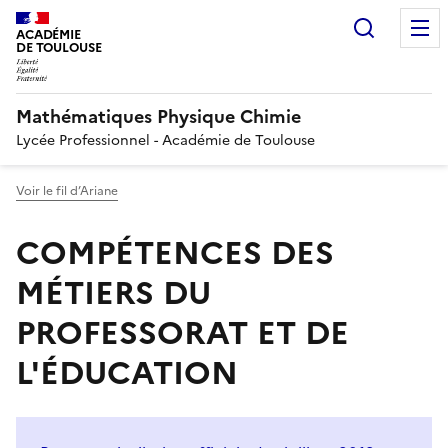
Recherc
ACADÉMIE
DE TOULOUSE
Mathématiques Physique Chimie
Lycée Professionnel - Académie de Toulouse
Voir le fil d’Ariane
COMPÉTENCES DES
MÉTIERS DU
PROFESSORAT ET DE
L'ÉDUCATION