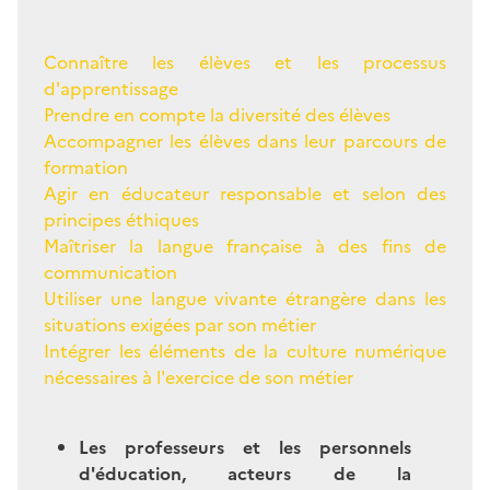
Connaître les élèves et les processus
d'apprentissage
Prendre en compte la diversité des élèves
Accompagner les élèves dans leur parcours de
formation
Agir en éducateur responsable et selon des
principes éthiques
Maîtriser la langue française à des fins de
communication
Utiliser une langue vivante étrangère dans les
situations exigées par son métier
Intégrer les éléments de la culture numérique
nécessaires à l'exercice de son métier
Les professeurs et les personnels
d'éducation, acteurs de la