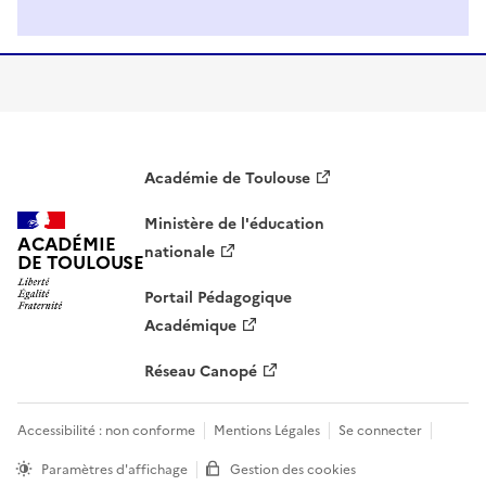
Académie de Toulouse
Ministère de l'éducation
ACADÉMIE
nationale
DE TOULOUSE
Portail Pédagogique