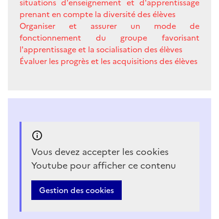
situations d'enseignement et d'apprentissage
prenant en compte la diversité des élèves
Organiser et assurer un mode de
fonctionnement du groupe favorisant
l'apprentissage et la socialisation des élèves
Évaluer les progrès et les acquisitions des élèves