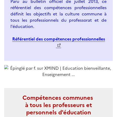
Paru au bulletin officiel de juillet 2013, ce
référentiel des compétences professionnelles
définit les objectifs et la culture commune à
tous les professionnels du professorat et de
l'éducation.
Référentiel des compétences professionnelles
Compétences communes
à tous les professeurs et
personnels d'éducation