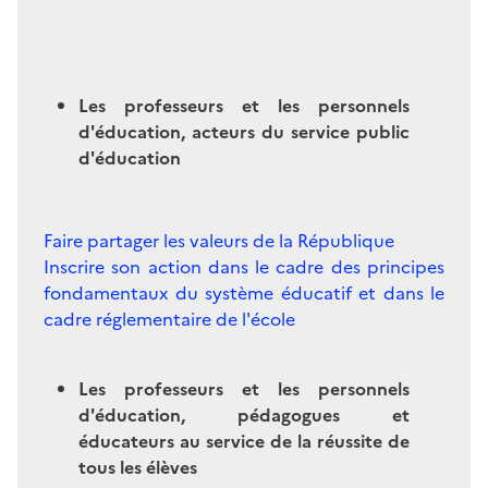
Les professeurs et les personnels
d'éducation, acteurs du service public
d'éducation
Faire partager les valeurs de la République
Inscrire son action dans le cadre des principes
fondamentaux du système éducatif et dans le
cadre réglementaire de l'école
Les professeurs et les personnels
d'éducation, pédagogues et
éducateurs au service de la réussite de
tous les élèves