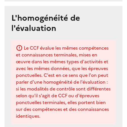
L'homogénéité de
l'évaluation
Le CCF évalue les mêmes compétences
et connaissances terminales, mises en
œuvre dans les mêmes types d'activités et
avec les mêmes données, que les épreuves
ponctuelles. C'est en ce sens que l'on peut
parler d'une homogénéité de l'évaluation :
si les modalités de contrôle sont différentes
selon qu'il s'agit de CCF ou d'épreuves
ponctuelles terminales, elles portent bien
sur des compétences et des connaissances
identiques.