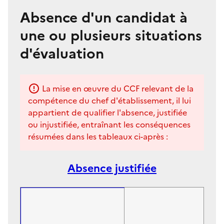
Absence d'un candidat à
une ou plusieurs situations
d'évaluation
La mise en œuvre du CCF relevant de la
compétence du chef d'établissement, il lui
appartient de qualifier l'absence, justifiée
ou injustifiée, entraînant les conséquences
résumées dans les tableaux ci-après :
Absence justifiée