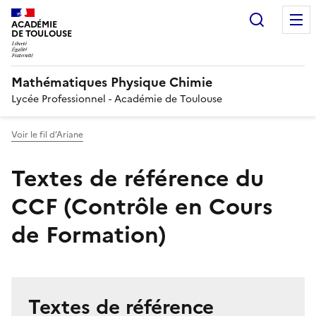
Recherc
ACADÉMIE
DE TOULOUSE
Mathématiques Physique Chimie
Lycée Professionnel - Académie de Toulouse
Voir le fil d’Ariane
Textes de référence du
CCF (Contrôle en Cours
de Formation)
Textes de référence