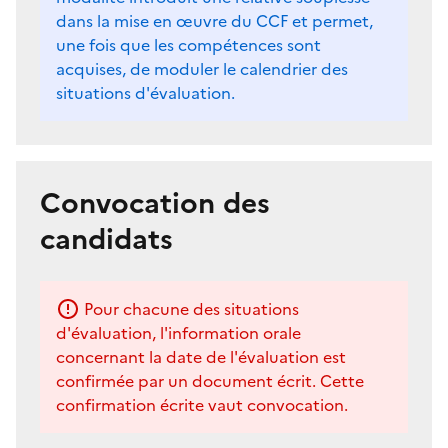
dans la mise en œuvre du CCF et permet,
une fois que les compétences sont
acquises, de moduler le calendrier des
situations d'évaluation.
Convocation des
candidats
Pour chacune des situations
d'évaluation, l'information orale
concernant la date de l'évaluation est
confirmée par un document écrit. Cette
confirmation écrite vaut convocation.