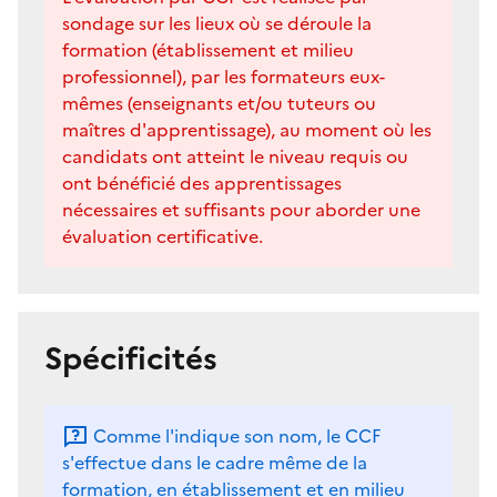
sondage sur les lieux où se déroule la
formation (établissement et milieu
professionnel), par les formateurs eux-
mêmes (enseignants et/ou tuteurs ou
maîtres d'apprentissage), au moment où les
candidats ont atteint le niveau requis ou
ont bénéficié des apprentissages
nécessaires et suffisants pour aborder une
évaluation certificative.
Spécificités
Comme l'indique son nom, le CCF
s'effectue dans le cadre même de la
formation, en établissement et en milieu