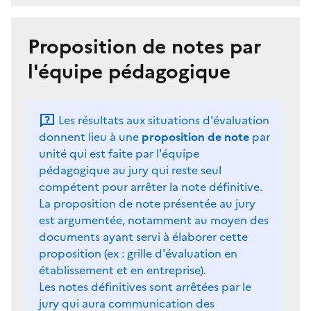
Proposition de notes par
l'équipe pédagogique
Les résultats aux situations d'évaluation
donnent lieu à une
proposition de note
par
unité qui est faite par l'équipe
pédagogique au jury qui reste seul
compétent pour arrêter la note définitive.
La proposition de note présentée au jury
est argumentée, notamment au moyen des
documents ayant servi à élaborer cette
proposition (ex : grille d'évaluation en
établissement et en entreprise).
Les notes définitives sont arrêtées par le
jury qui aura communication des