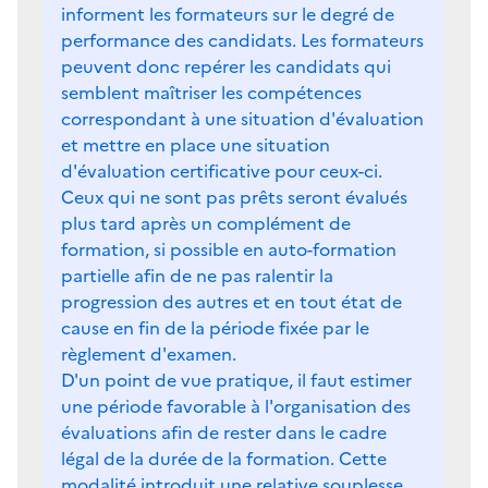
informent les formateurs sur le degré de
performance des candidats. Les formateurs
peuvent donc repérer les candidats qui
semblent maîtriser les compétences
correspondant à une situation d'évaluation
et mettre en place une situation
d'évaluation certificative pour ceux-ci.
Ceux qui ne sont pas prêts seront évalués
plus tard après un complément de
formation, si possible en auto-formation
partielle afin de ne pas ralentir la
progression des autres et en tout état de
cause en fin de la période fixée par le
règlement d'examen.
D'un point de vue pratique, il faut estimer
une période favorable à l'organisation des
évaluations afin de rester dans le cadre
légal de la durée de la formation. Cette
modalité introduit une relative souplesse