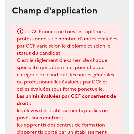
Champ d'application
Le CCF concerne tous les diplômes
professionnels. Le nombre d'unités évaluées
par CCF varie selon le diplôme et selon le
statut du candidat.
C'est le règlement d'examen de chaque
spécialité qui détermine, pour chaque
catégorie de candidat, les unités générales
ou professionnelles évaluées par CCF et
celles évaluées sous forme ponctuelle.
Les unités évaluées par CCF concernent de
droit :
les élèves des établissements publics ou
privés sous contrat ;
les apprentis des centres de formation
d’apprentis porté par un établissement