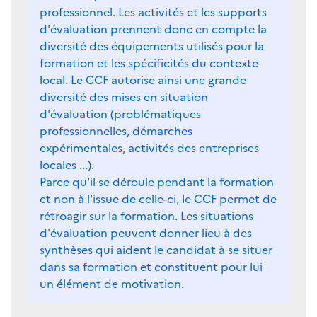
professionnel. Les activités et les supports
d'évaluation prennent donc en compte la
diversité des équipements utilisés pour la
formation et les spécificités du contexte
local. Le CCF autorise ainsi une grande
diversité des mises en situation
d'évaluation (problématiques
professionnelles, démarches
expérimentales, activités des entreprises
locales ...).
Parce qu'il se déroule pendant la formation
et non à l'issue de celle-ci, le CCF permet de
rétroagir sur la formation. Les situations
d'évaluation peuvent donner lieu à des
synthèses qui aident le candidat à se situer
dans sa formation et constituent pour lui
un élément de motivation.