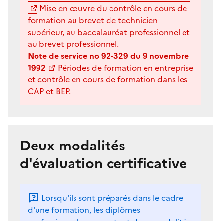
Mise en œuvre du contrôle en cours de
formation au brevet de technicien
supérieur, au baccalauréat professionnel et
au brevet professionnel.
Note de service no 92-329 du 9 novembre
1992
Périodes de formation en entreprise
et contrôle en cours de formation dans les
CAP et BEP.
Deux modalités
d'évaluation certificative
Lorsqu'ils sont préparés dans le cadre
d'une formation, les diplômes