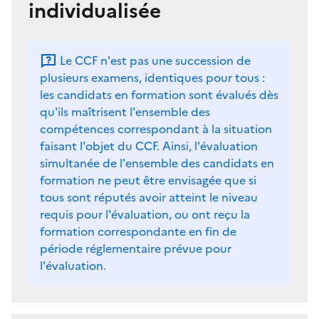
individualisée
Le CCF n'est pas une succession de
plusieurs examens, identiques pour tous :
les candidats en formation sont évalués dès
qu'ils maîtrisent l'ensemble des
compétences correspondant à la situation
faisant l'objet du CCF. Ainsi, l'évaluation
simultanée de l'ensemble des candidats en
formation ne peut être envisagée que si
tous sont réputés avoir atteint le niveau
requis pour l'évaluation, ou ont reçu la
formation correspondante en fin de
période réglementaire prévue pour
l'évaluation.