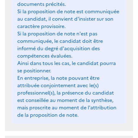
documents précités.
Si la proposition de note est communiquée
au candidat, il convient d'insister sur son
caractère provisoire.
Si la proposition de note n'est pas
communiquée, le candidat doit être
informé du degré d'acquisition des
compétences évaluées.
Ainsi dans tous les cas, le candidat pourra
se positionner.
En entreprise, la note pouvant être
attribuée conjointement avec le(s)
professionnel(s), la présence du candidat
est conseillée au moment de la synthèse,
mais proscrite au moment de l'attribution
de la proposition de note.