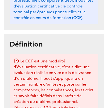
professionnels comportent deux modalités
d'évaluation certificative : le contrôle
terminal par épreuves ponctuelles et le
contrôle en cours de formation (CCF).
Définition
Le CCF est une modalité
d'évaluation certificative, c'est à dire une
évaluation réalisée en vue de la délivrance
d'un diplôme. Il peut s'appliquer à un
certain nombre d'unités et porte sur les
compétences, les connaissances, les savoirs
et savoir-faire définis dans l'arrêté de
création du diplôme professionnel.
L'évaluation par CCF est réalisée par