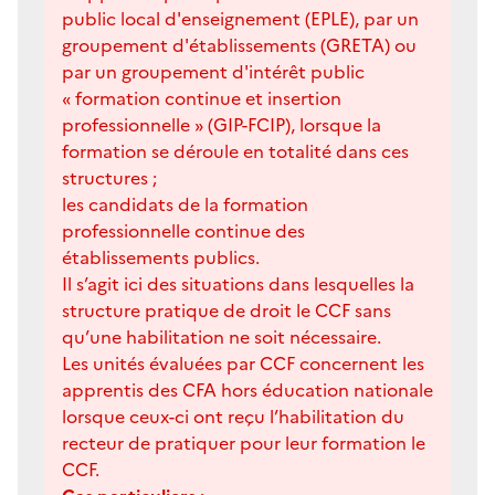
public local d'enseignement (EPLE), par un
groupement d'établissements (GRETA) ou
par un groupement d'intérêt public
« formation continue et insertion
professionnelle » (GIP-FCIP), lorsque la
formation se déroule en totalité dans ces
structures ;
les candidats de la formation
professionnelle continue des
établissements publics.
Il s’agit ici des situations dans lesquelles la
structure pratique de droit le CCF sans
qu’une habilitation ne soit nécessaire.
Les unités évaluées par CCF concernent les
apprentis des CFA hors éducation nationale
lorsque ceux-ci ont reçu l’habilitation du
recteur de pratiquer pour leur formation le
CCF.