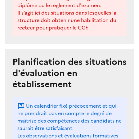
diplôme ou le règlement d'examen.
Il s’agit ici des situations dans lesquelles la
structure doit obtenir une habilitation du
recteur pour pratiquer le CCF.
Planification des situations
d'évaluation en
établissement
Un calendrier fixé précocement et qui
ne prendrait pas en compte le degré de
maîtrise des compétences des candidats ne
saurait être satisfaisant.
Les observations et évaluations formatives