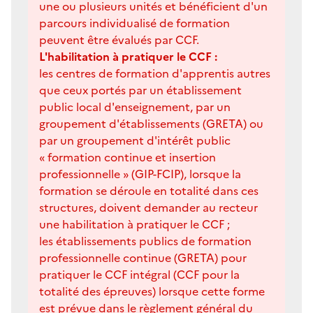
une ou plusieurs unités et bénéficient d'un
parcours individualisé de formation
peuvent être évalués par CCF.
L'habilitation à pratiquer le CCF :
les centres de formation d'apprentis autres
que ceux portés par un établissement
public local d'enseignement, par un
groupement d'établissements (GRETA) ou
par un groupement d'intérêt public
« formation continue et insertion
professionnelle » (GIP-FCIP), lorsque la
formation se déroule en totalité dans ces
structures, doivent demander au recteur
une habilitation à pratiquer le CCF ;
les établissements publics de formation
professionnelle continue (GRETA) pour
pratiquer le CCF intégral (CCF pour la
totalité des épreuves) lorsque cette forme
est prévue dans le règlement général du