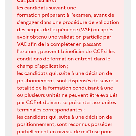
Cas particuliers :
les candidats suivant une
formation préparant à l'examen, avant de
s'engager dans une procédure de validation
des acquis de l'expérience (VAE) ou après
avoir obtenu une validation partielle par
VAE afin de la compléter en passant
l'examen, peuvent bénéficier du CCF si les
conditions de formation entrent dans le
champ d'application ;
les candidats qui, suite à une décision de
positionnement, sont dispensés de suivre la
totalité de la formation conduisant à une
ou plusieurs unités ne peuvent être évalués
par CCF et doivent se présenter aux unités
terminales correspondantes ;
les candidats qui, suite à une décision de
positionnement, sont reconnus posséder
partiellement un niveau de maîtrise pour