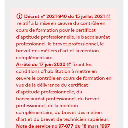
Décret n° 2021-940 du 15 juillet 2021
relatif à la mise en œuvre du contrôle en
cours de formation pour le certificat
d'aptitude professionnelle, le baccalauréat
professionnel, le brevet professionnel, le
brevet des métiers d'art et la mention
complémentaire.
Arrêté du 17 juin 2020
fixant les
conditions d'habilitation à mettre en
œuvre le contrôle en cours de formation en
vue de la délivrance du certificat
d'aptitude professionnelle, du
baccalauréat professionnel, du brevet
professionnel, de la mention
complémentaire, du brevet des métiers
d'art et du brevet de technicien supérieur.
Note de service no 97-077 du 18 mars 1997