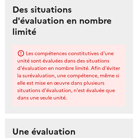
Des situations
d'évaluation en nombre
limité
Les compétences constitutives d'une
unité sont évaluées dans des situations
d'évaluation en nombre limité. Afin d'éviter
la surévaluation, une compétence, même si
elle est mise en œuvre dans plusieurs
situations d'évaluation, n'est évaluée que
dans une seule unité.
Une évaluation