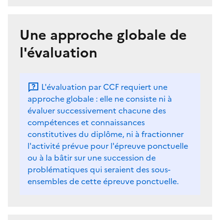
Une approche globale de
l'évaluation
L'évaluation par CCF requiert une
approche globale : elle ne consiste ni à
évaluer successivement chacune des
compétences et connaissances
constitutives du diplôme, ni à fractionner
l'activité prévue pour l'épreuve ponctuelle
ou à la bâtir sur une succession de
problématiques qui seraient des sous-
ensembles de cette épreuve ponctuelle.