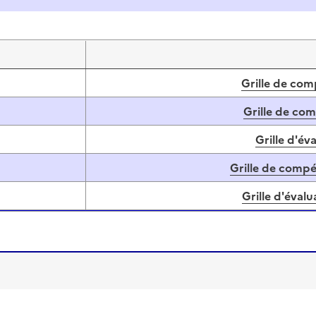
Grille de com
Grille de co
Grille d'év
Grille de comp
Grille d'éval