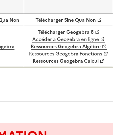
 Qua Non
Télécharger Sine Qua Non
Télécharger Geogebra 6
Accéder à Geogebra en ligne
gebra
Ressources Geogebra Algèbre
Ressources Geogebra Fonctions
Ressources Geogebra Calcul