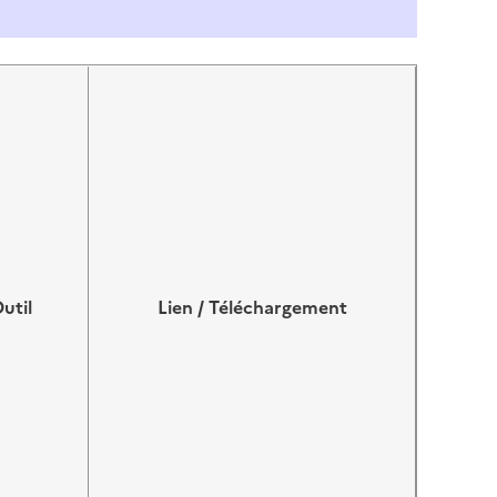
util
Lien / Téléchargement