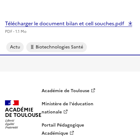
Télécharger le document bilan et cell souches.pdf
PDF - 1.1 Mo
Actu
🧬 Biotechnologies Santé
Académie de Toulouse
Ministère de l'éducation
ACADÉMIE
nationale
DE TOULOUSE
Portail Pédagogique
Académique