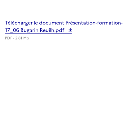
Télécharger le document Présentation-formation-
17_06 Bugarin Reuilh.pdf
PDF - 2.81 Mo