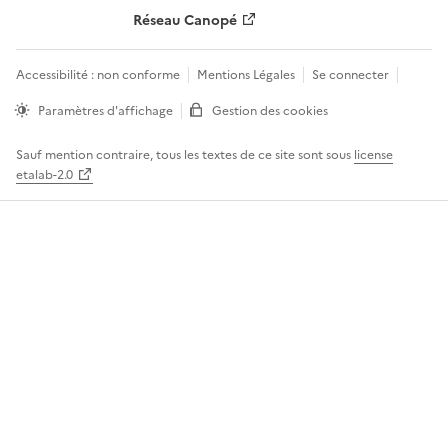
Réseau Canopé
Accessibilité : non conforme
Mentions Légales
Se connecter
Paramètres d'affichage
Gestion des cookies
Sauf mention contraire, tous les textes de ce site sont sous
license
etalab-2.0