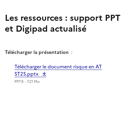
Les ressources : support PPT
et Digipad actualisé
Image
Télécharger la présentation
:
Télécharger le document risque en AT
ST2S.pptx
PPTX - 7.21 Mo