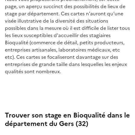
page, un aperçu succinct des possibilités de lieux de
stage par département. Ces cartes n'auront qu'une
visée illustrative de la diversité des situations
possibles dans la mesure où il est difficile de lister tous
les lieux susceptibles d'accueillir des stagiaires
Bioqualité (commerce de détail, petits producteurs,
entreprises artisanales, laboratoires médicaux, etc
etc). Ces cartes se focaliseront davantage sur des
entreprises de grande taille dans lesquelles les enjeux
qualités sont nombreux.
Trouver son stage en Bioqualité dans le
département du Gers (32)