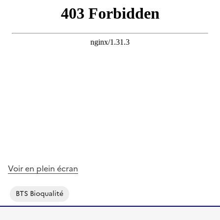
Voir en plein écran
BTS Bioqualité