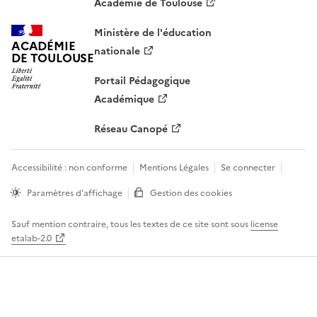
Académie de Toulouse
Ministère de l'éducation
ACADÉMIE
nationale
DE TOULOUSE
Portail Pédagogique
Académique
Réseau Canopé
Accessibilité : non conforme
Mentions Légales
Se connecter
Paramètres d'affichage
Gestion des cookies
Sauf mention contraire, tous les textes de ce site sont sous
license
etalab-2.0