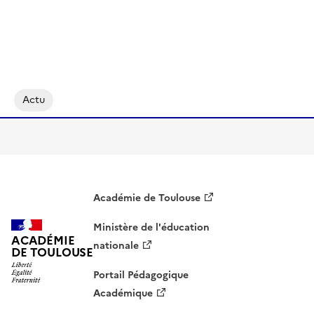
Actu
Académie de Toulouse
Ministère de l'éducation
ACADÉMIE
nationale
DE TOULOUSE
Portail Pédagogique
Académique