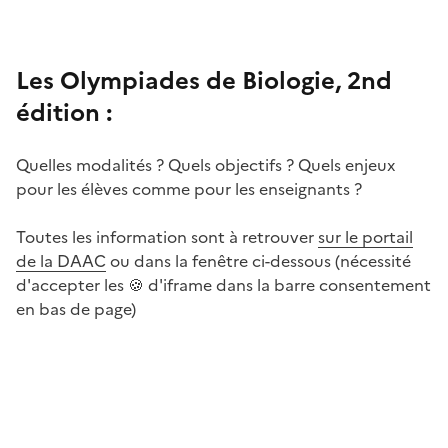
Les Olympiades de Biologie, 2nd
édition :
Quelles modalités ? Quels objectifs ? Quels enjeux
pour les élèves comme pour les enseignants ?
Toutes les information sont à retrouver
sur le portail
de la DAAC
ou dans la fenêtre ci-dessous (nécessité
d'accepter les 🍪 d'iframe dans la barre consentement
en bas de page)