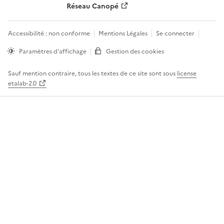
Réseau Canopé
Accessibilité : non conforme
Mentions Légales
Se connecter
Paramètres d'affichage
Gestion des cookies
Sauf mention contraire, tous les textes de ce site sont sous
license
etalab-2.0