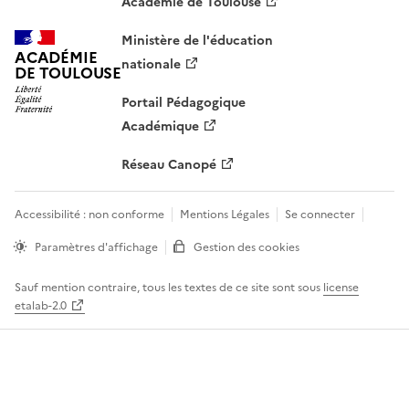
Académie de Toulouse
Ministère de l'éducation
ACADÉMIE
nationale
DE TOULOUSE
Portail Pédagogique
Académique
Réseau Canopé
Accessibilité : non conforme
Mentions Légales
Se connecter
Paramètres d'affichage
Gestion des cookies
Sauf mention contraire, tous les textes de ce site sont sous
license
etalab-2.0