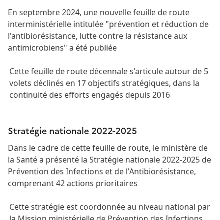
En septembre 2024, une nouvelle feuille de route
interministérielle intitulée "prévention et réduction de
l'antibiorésistance, lutte contre la résistance aux
antimicrobiens" a été publiée
Cette feuille de route décennale s'articule autour de 5
volets déclinés en 17 objectifs stratégiques, dans la
continuité des efforts engagés depuis 2016
Stratégie nationale 2022-2025
Dans le cadre de cette feuille de route, le ministère de
la Santé a présenté la Stratégie nationale 2022-2025 de
Prévention des Infections et de l'Antibiorésistance,
comprenant 42 actions prioritaires
Cette stratégie est coordonnée au niveau national par
la Mission ministérielle de Prévention des Infections