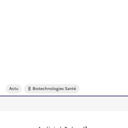
Actu
🧬 Biotechnologies Santé