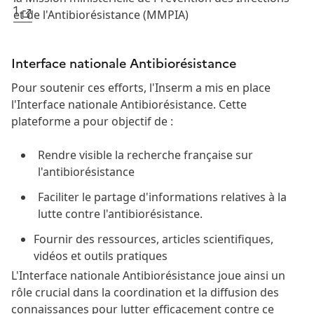
1
et de l'Antibiorésistance (MMPIA)
Interface nationale Antibiorésistance
Pour soutenir ces efforts, l'Inserm a mis en place
l'Interface nationale Antibiorésistance. Cette
plateforme a pour objectif de :
Rendre visible la recherche française sur
l'antibiorésistance
Faciliter le partage d'informations relatives à la
lutte contre l'antibiorésistance.
Fournir des ressources, articles scientifiques,
vidéos et outils pratiques
L'Interface nationale Antibiorésistance joue ainsi un
rôle crucial dans la coordination et la diffusion des
connaissances pour lutter efficacement contre ce