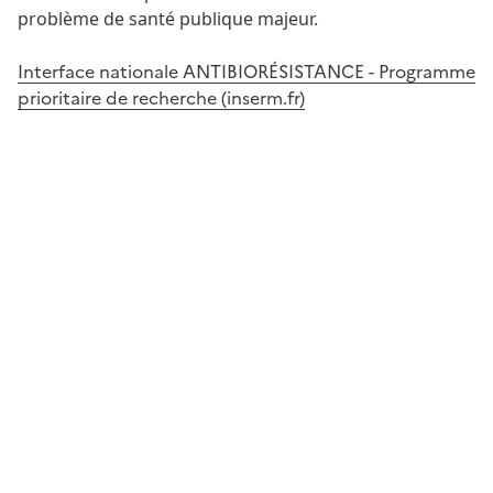
problème de santé publique majeur.
Interface nationale ANTIBIORÉSISTANCE - Programme
prioritaire de recherche (inserm.fr)