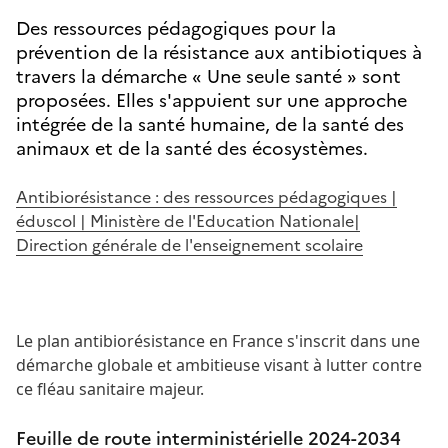
Des ressources pédagogiques pour la
prévention de la résistance aux antibiotiques à
travers la démarche « Une seule santé » sont
proposées. Elles s'appuient sur une approche
intégrée de la santé humaine, de la santé des
animaux et de la santé des écosystèmes.
Antibiorésistance : des ressources pédagogiques |
éduscol | Ministère de l'Education Nationale|
Direction générale de l'enseignement scolaire
Le plan antibiorésistance en France s'inscrit dans une
démarche globale et ambitieuse visant à lutter contre
ce fléau sanitaire majeur.
Feuille de route interministérielle 2024-2034