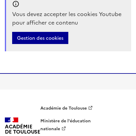
Vous devez accepter les cookies Youtube
pour afficher ce contenu
Gestion des cookies
Académie de Toulouse
Ministère de l'éducation
ACADÉMIE
nationale
DE TOULOUSE