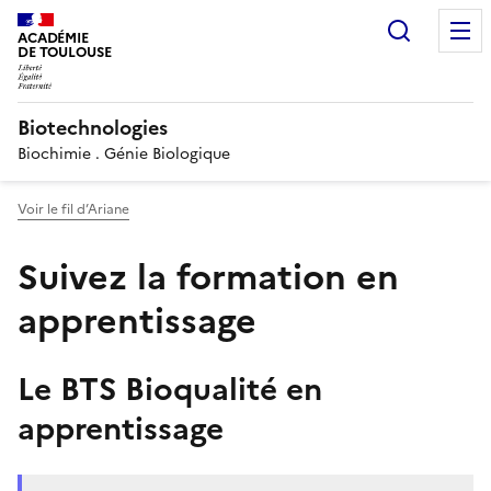
Recherc
ACADÉMIE
DE TOULOUSE
Biotechnologies
Biochimie . Génie Biologique
Voir le fil d’Ariane
Suivez la formation en
apprentissage
Le BTS Bioqualité en
apprentissage