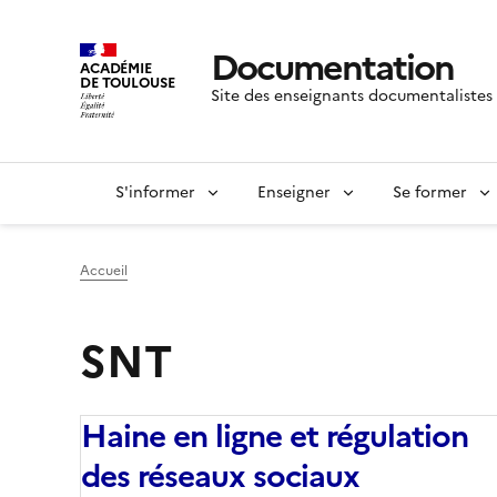
Documentation
ACADÉMIE
DE TOULOUSE
Site des enseignants documentalistes
S'informer
Enseigner
Se former
Accueil
SNT
Haine en ligne et régulation
des réseaux sociaux