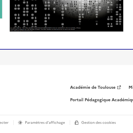
Académie de Toulouse
Mi
Portail Pédagogique Académiq
ecter
Paramètres d'affichage
Gestion des cookies