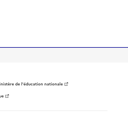
nistère de l'éducation nationale
ue