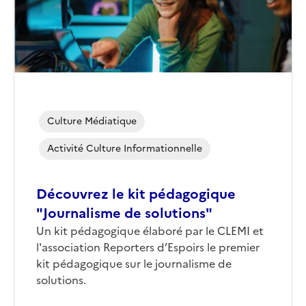
Culture Médiatique
Activité Culture Informationnelle
Découvrez le kit pédagogique
"Journalisme de solutions"
Corps
Un kit pédagogique élaboré par le CLEMI et
l'association Reporters d’Espoirs le premier
kit pédagogique sur le journalisme de
solutions.