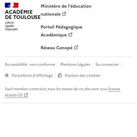
Ministère de l'éducation
ACADÉMIE
nationale
DE TOULOUSE
Portail Pédagogique
Académique
Réseau Canopé
Accessibilité : non conforme
Mentions Légales
Se connecter
Paramètres d'affichage
Gestion des cookies
Sauf mention contraire, tous les textes de ce site sont sous
license
etalab-2.0