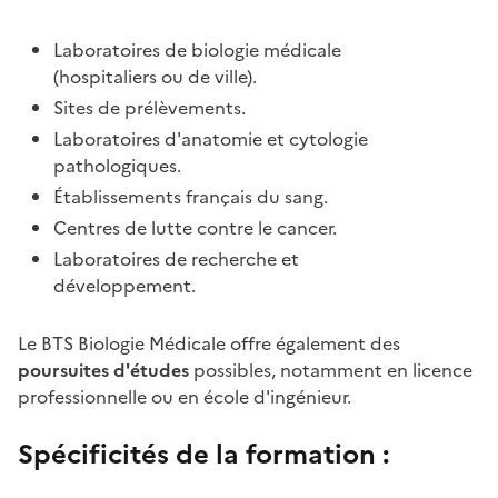
Laboratoires de biologie médicale
(hospitaliers ou de ville).
Sites de prélèvements.
Laboratoires d'anatomie et cytologie
pathologiques.
Établissements français du sang.
Centres de lutte contre le cancer.
Laboratoires de recherche et
développement.
Le BTS Biologie Médicale offre également des
poursuites d'études
possibles, notamment en licence
professionnelle ou en école d'ingénieur.
Spécificités de la formation :