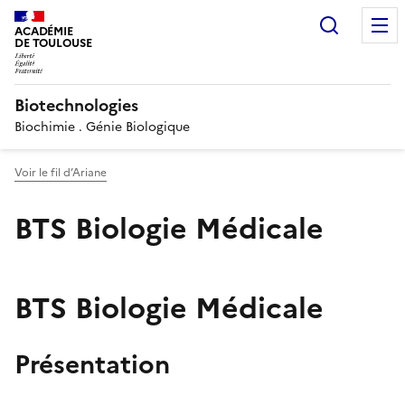
Recherc
ACADÉMIE
DE TOULOUSE
Biotechnologies
Biochimie . Génie Biologique
Voir le fil d’Ariane
BTS Biologie Médicale
BTS Biologie Médicale
Présentation