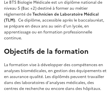
Le BTS Biologie Médicale est un diplôme national de
niveau 5 (Bac +2) destiné à former au métier
réglementé de
Technicien de Laboratoire Médical
(TLM)
. Ce diplôme, accessible après le baccalauréat,
se prépare en deux ans au sein d'un lycée, en
apprentissage ou en formation professionnelle
continue.
Objectifs de la formation
La formation vise à développer des compétences en
analyses biomédicales, en gestion des équipements et
en assurance qualité. Les diplômés peuvent travailler
dans des laboratoires d'analyses médicales, des
centres de recherche ou encore dans des hôpitaux.