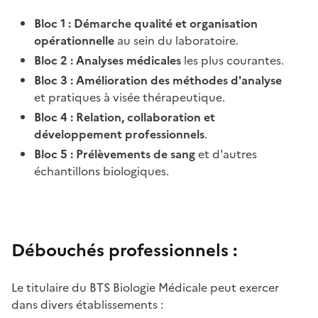
Bloc 1 : Démarche qualité et organisation
opérationnelle
au sein du laboratoire.
Bloc 2 : Analyses médicales
les plus courantes.
Bloc 3 : Amélioration des méthodes d'analyse
et pratiques à visée thérapeutique.
Bloc 4 : Relation, collaboration et
développement professionnels
.
Bloc 5 : Prélèvements de sang
et d'autres
échantillons biologiques.
Débouchés professionnels :
Le titulaire du BTS Biologie Médicale peut exercer
dans divers établissements :