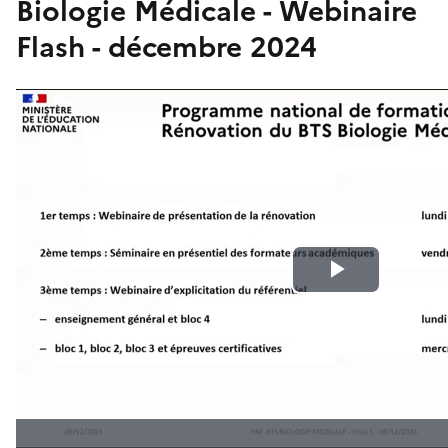
Biologie Médicale - Webinaire
Flash - décembre 2024