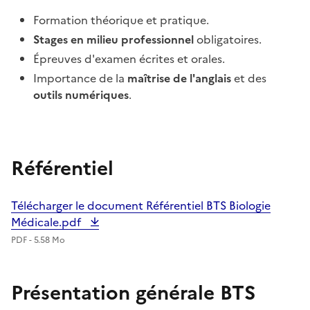
Formation théorique et pratique.
Stages en milieu professionnel
obligatoires.
Épreuves d'examen écrites et orales.
Importance de la
maîtrise de l'anglais
et des
outils numériques
.
Référentiel
Télécharger le document Référentiel BTS Biologie
Médicale.pdf
PDF - 5.58 Mo
Présentation générale BTS