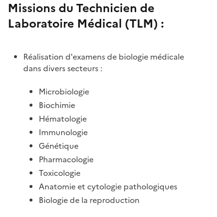
Missions du Technicien de
Laboratoire Médical (TLM) :
Réalisation d'examens de biologie médicale
dans divers secteurs :
Microbiologie
Biochimie
Hématologie
Immunologie
Génétique
Pharmacologie
Toxicologie
Anatomie et cytologie pathologiques
Biologie de la reproduction