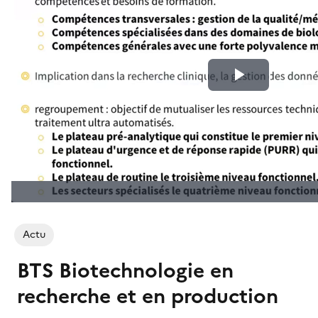
Actu
BTS Biotechnologie en
recherche et en production