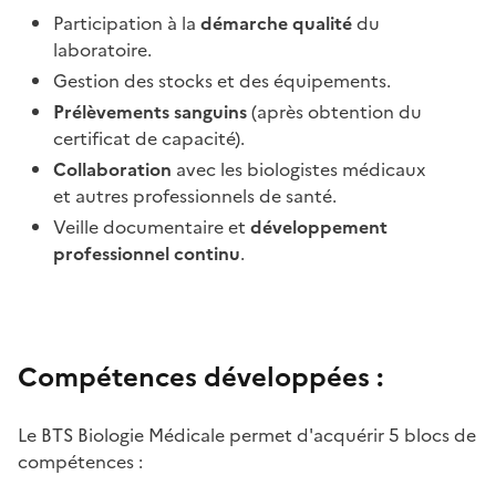
Participation à la
démarche qualité
du
laboratoire.
Gestion des stocks et des équipements.
Prélèvements sanguins
(après obtention du
certificat de capacité).
Collaboration
avec les biologistes médicaux
et autres professionnels de santé.
Veille documentaire et
développement
professionnel continu
.
Compétences développées :
Le BTS Biologie Médicale permet d'acquérir 5 blocs de
compétences :