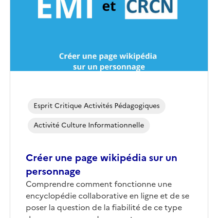
(conseillée)
Esprit Critique Activités Pédagogiques
Activité Culture Informationnelle
Créer une page wikipédia sur un
personnage
Corps
Comprendre comment fonctionne une
encyclopédie collaborative en ligne et de se
poser la question de la fiabilité de ce type