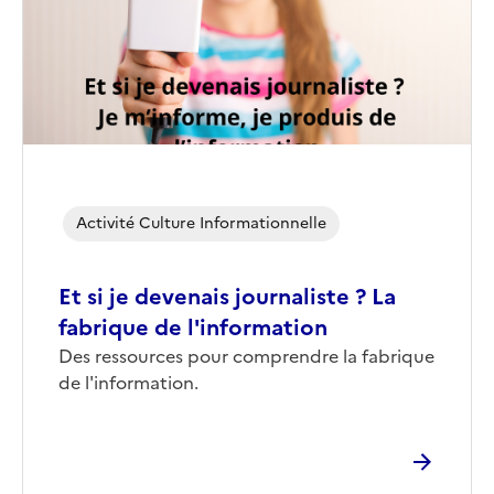
Activité Culture Informationnelle
Et si je devenais journaliste ? La
fabrique de l'information
Corps
Des ressources pour comprendre la fabrique
de l'information.